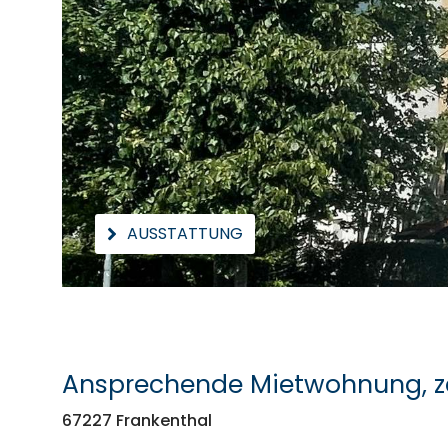
AUSSTATTUNG
Ansprechende Mietwohnung, z
67227 Frankenthal