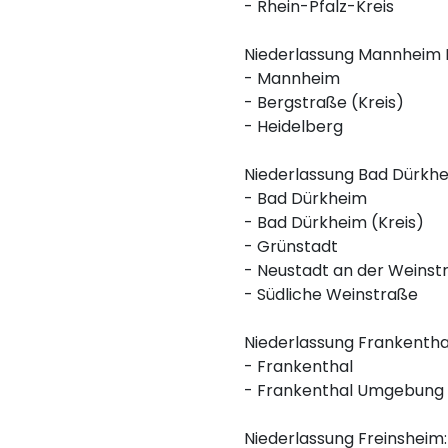
- Rhein-Pfalz-Kreis
Niederlassung Mannheim I 
- Mannheim
- Bergstraße (Kreis)
- Heidelberg
Niederlassung Bad Dürkhe
- Bad Dürkheim
- Bad Dürkheim (Kreis)
- Grünstadt
- Neustadt an der Weinst
- Südliche Weinstraße
Niederlassung Frankenthal
- Frankenthal
- Frankenthal Umgebung
Niederlassung Freinsheim: