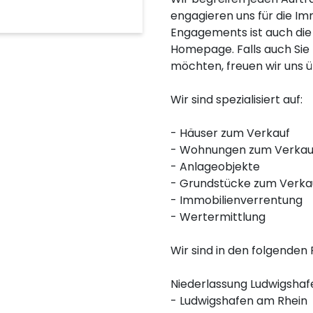
engagieren uns für die Im
Engagements ist auch die 
Homepage. Falls auch Sie 
möchten, freuen wir uns ü
Wir sind spezialisiert auf:
- Häuser zum Verkauf
- Wohnungen zum Verkau
- Anlageobjekte
- Grundstücke zum Verka
- Immobilienverrentung
- Wertermittlung
Wir sind in den folgenden R
Niederlassung Ludwigshafe
- Ludwigshafen am Rhein