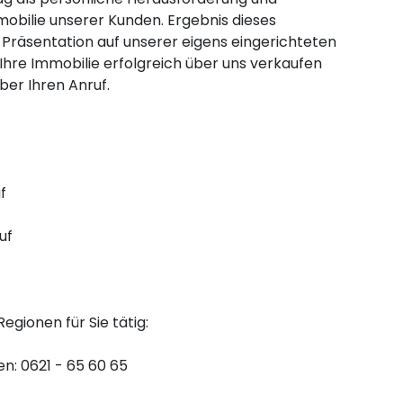
mobilie unserer Kunden. Ergebnis dieses
Präsentation auf unserer eigens eingerichteten
Ihre Immobilie erfolgreich über uns verkaufen
ber Ihren Anruf.
f
uf
egionen für Sie tätig:
n: 0621 - 65 60 65