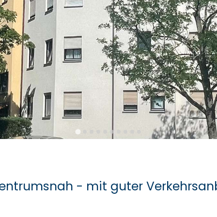
entrumsnah - mit guter Verkehrsa