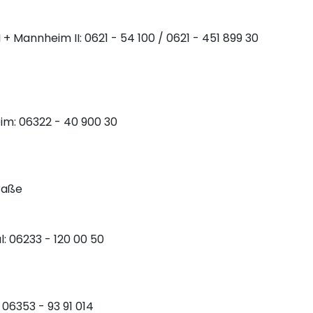
+ Mannheim II: 0621 - 54 100 / 0621 - 451 899 30
im: 06322 - 40 900 30
raße
: 06233 - 120 00 50
 06353 - 93 91 014