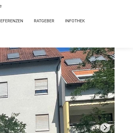
e
REFERENZEN
RATGEBER
INFOTHEK