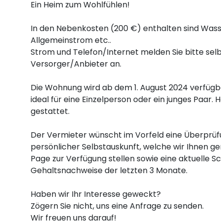
Ein Heim zum Wohlfühlen!
In den Nebenkosten (200 €) enthalten sind Wasse
Allgemeinstrom etc..
Strom und Telefon/Internet melden Sie bitte sel
Versorger/Anbieter an.
Die Wohnung wird ab dem 1. August 2024 verfügba
ideal für eine Einzelperson oder ein junges Paar. H
gestattet.
Der Vermieter wünscht im Vorfeld eine Überprüfung
persönlicher Selbstauskunft, welche wir Ihnen ge
Page zur Verfügung stellen sowie eine aktuelle 
Gehaltsnachweise der letzten 3 Monate.
Haben wir Ihr Interesse geweckt?
Zögern Sie nicht, uns eine Anfrage zu senden.
Wir freuen uns darauf!