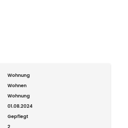
Wohnung
Wohnen
Wohnung
01.08.2024
Gepflegt
2