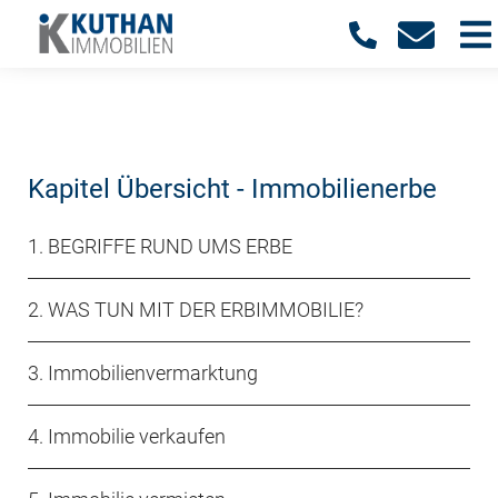
Kapitel Übersicht - Immobilienerbe
1
. BEGRIFFE RUND UMS ERBE
2. WAS TUN MIT DER ERBIMMOBILIE?
3
. Immobilienvermarktung
4. Immobilie verkaufen