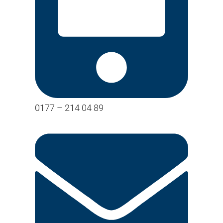
0177 – 214 04 89