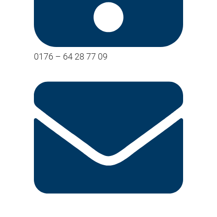
0176 – 64 28 77 09