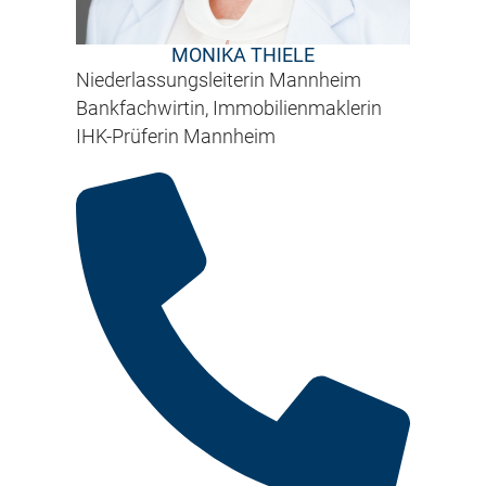
MONIKA THIELE
Niederlassungsleiterin Mannheim
Bankfachwirtin, Immobilienmaklerin
IHK-Prüferin Mannheim