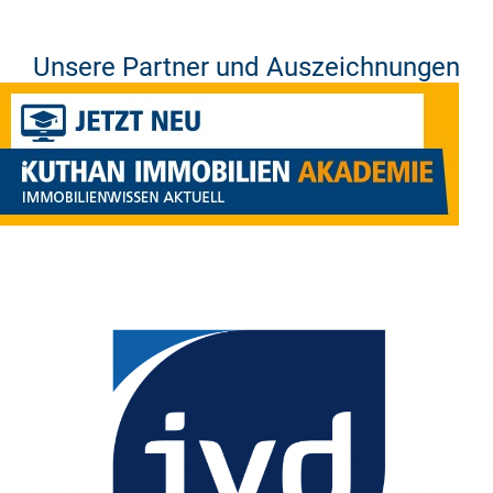
Unsere Partner und Auszeichnungen