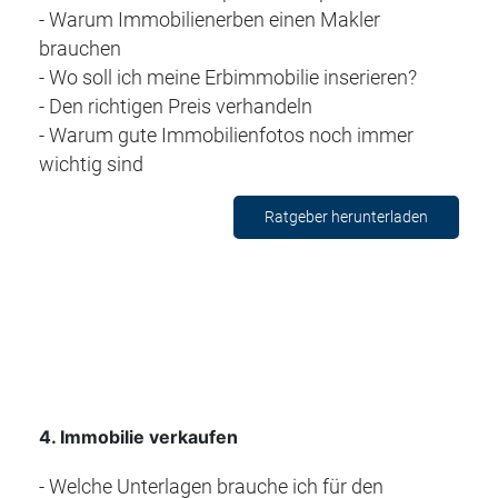
- Warum Immobilienerben einen Makler
brauchen
- Wo soll ich meine Erbimmobilie inserieren?
- Den richtigen Preis verhandeln
- Warum gute Immobilienfotos noch immer
wichtig sind
Ratgeber herunterladen
4
. Immobilie verkaufen
- Welche Unterlagen brauche ich für den