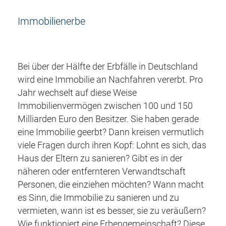
Immobilienerbe
Bei über der Hälfte der Erbfälle in Deutschland
wird eine Immobilie an Nachfahren vererbt. Pro
Jahr wechselt auf diese Weise
Immobilienvermögen zwischen 100 und 150
Milliarden Euro den Besitzer. Sie haben gerade
eine Immobilie geerbt? Dann kreisen vermutlich
viele Fragen durch ihren Kopf: Lohnt es sich, das
Haus der Eltern zu sanieren? Gibt es in der
näheren oder entfernteren Verwandtschaft
Personen, die einziehen möchten? Wann macht
es Sinn, die Immobilie zu sanieren und zu
vermieten, wann ist es besser, sie zu veräußern?
Wie funktioniert eine Erbengemeinschaft? Diese