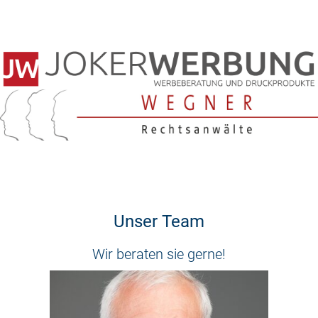
Unser Team
Wir beraten sie gerne!