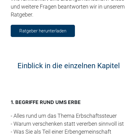
und weitere Fragen beantworten wir in unserem
Ratgeber.
Ratgeber herunterladen
Einblick in die einzelnen Kapitel
1
. BEGRIFFE RUND UMS ERBE
- Alles rund um das Thema Erbschaftssteuer
- Warum verschenken statt vererben sinnvoll ist
- Was Sie als Teil einer Erbengemeinschaft