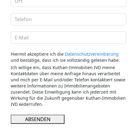
Hiermit akzeptiere ich die
Datenschutzvereinbarung
und bestätige, dass ich sie vollständig gelesen habe.
Ich willige ein, dass Kuthan-Immobilien IVD meine
Kontaktdaten über meine Anfrage hinaus verarbeitet
und mich per E-Mail und/oder Telefon kontaktiert sowie
weitere Informationen zu Immobilienangeboten
zusendet. Diese Einwilligung kann ich jederzeit mit
Wirkung für die Zukunft gegenüber Kuthan-Immobilien
IVD widerrufen.
ABSENDEN