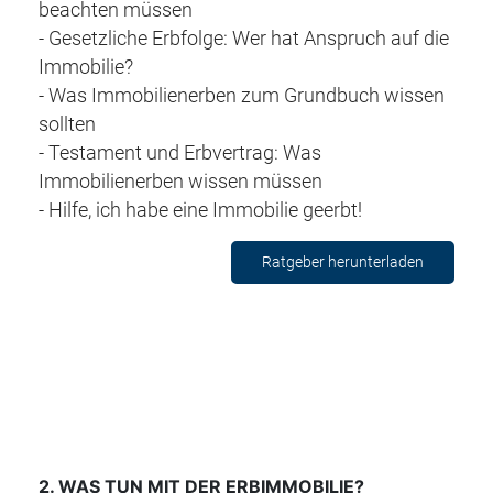
beachten müssen
- Gesetzliche Erbfolge: Wer hat Anspruch auf die
Immobilie?
- Was Immobilienerben zum Grundbuch wissen
sollten
- Testament und Erbvertrag: Was
Immobilienerben wissen müssen
- Hilfe, ich habe eine Immobilie geerbt!
Ratgeber herunterladen
2
. WAS TUN MIT DER ERBIMMOBILIE?