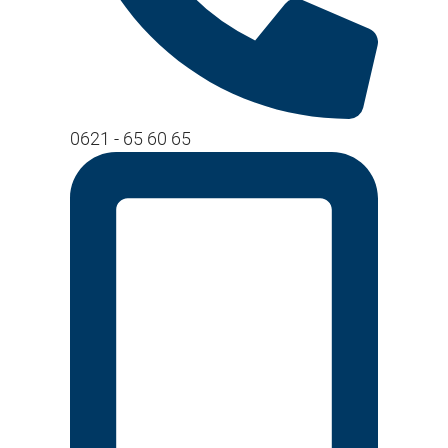
0621 - 65 60 65