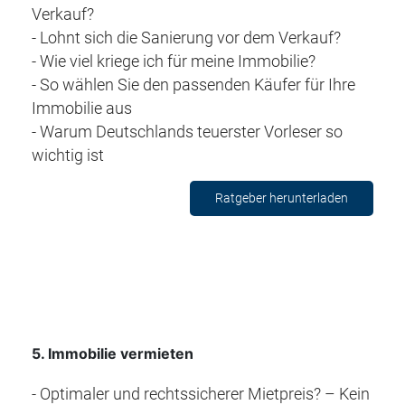
Verkauf?
- Lohnt sich die Sanierung vor dem Verkauf?
- Wie viel kriege ich für meine Immobilie?
- So wählen Sie den passenden Käufer für Ihre
Immobilie aus
- Warum Deutschlands teuerster Vorleser so
wichtig ist
Ratgeber herunterladen
5
. Immobilie vermieten
- Optimaler und rechtssicherer Mietpreis? – Kein