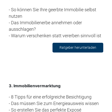
- So können Sie Ihre geerbte Immobilie selbst
nutzen
- Das Immobilienerbe annehmen oder
ausschlagen?
- Warum verschenken statt vererben sinnvoll ist
Ratgeber herunterladen
3
. Immobilienvermarktung
- 8 Tipps für eine erfolgreiche Besichtigung
- Das müssen Sie zum Energieausweis wissen
- So erstellen Sie das perfekte Exposé