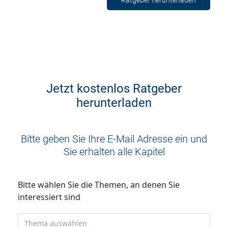
Jetzt kostenlos Ratgeber
herunterladen
Bitte geben Sie Ihre E-Mail Adresse ein und
Sie erhalten alle Kapitel
Bitte wählen Sie die Themen, an denen Sie
interessiert sind