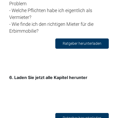
Problem
- Welche Pflichten habe ich eigentlich als
Vermieter?
- Wie finde ich den richtigen Mieter für die
Erbimmobilie?
Ratgeber herunterladen
6
. Laden Sie jetzt alle Kapitel herunter
Ratgeber herunterladen