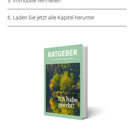
5
. Immobilie vermieten
6. Laden Sie jetzt alle Kapitel herunter