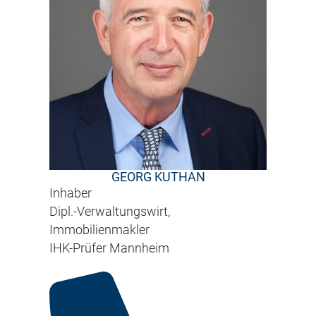
GEORG KUTHAN
Inhaber
Dipl.-Verwaltungswirt,
Immobilienmakler
IHK-Prüfer Mannheim