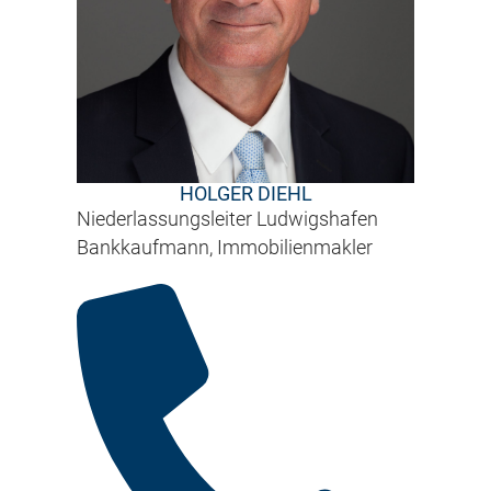
HOLGER DIEHL
Niederlassungsleiter Ludwigshafen
Bankkaufmann, Immobilienmakler