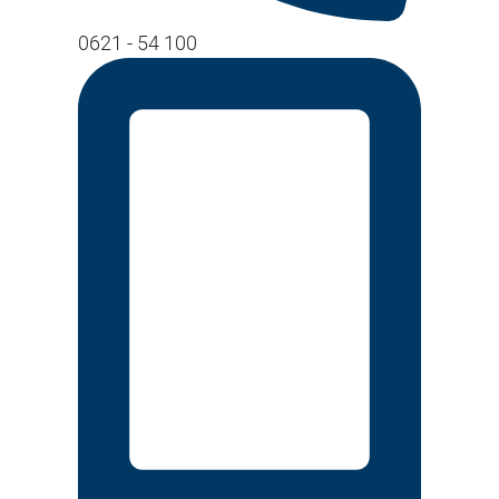
0621 - 54 100