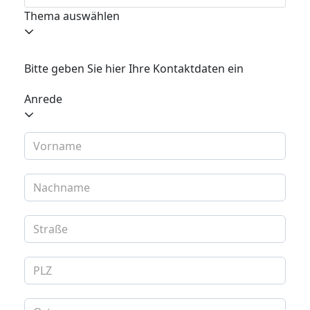
Thema auswählen
Bitte geben Sie hier Ihre Kontaktdaten ein
Anrede