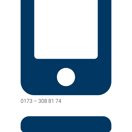
0173 – 308 81 74