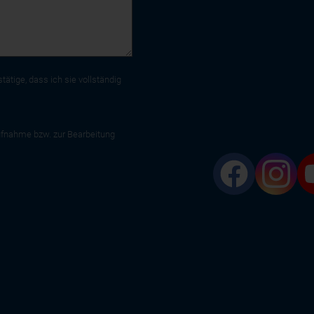
tätige, dass ich sie vollständig
fnahme bzw. zur Bearbeitung