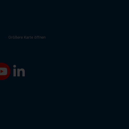
Größere Karte öffnen