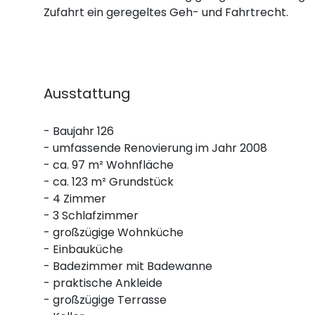
Zufahrt ein geregeltes Geh- und Fahrtrecht.
Ausstattung
- Baujahr 126
- umfassende Renovierung im Jahr 2008
- ca. 97 m² Wohnfläche
- ca. 123 m² Grundstück
- 4 Zimmer
- 3 Schlafzimmer
- großzügige Wohnküche
- Einbauküche
- Badezimmer mit Badewanne
- praktische Ankleide
- großzügige Terrasse