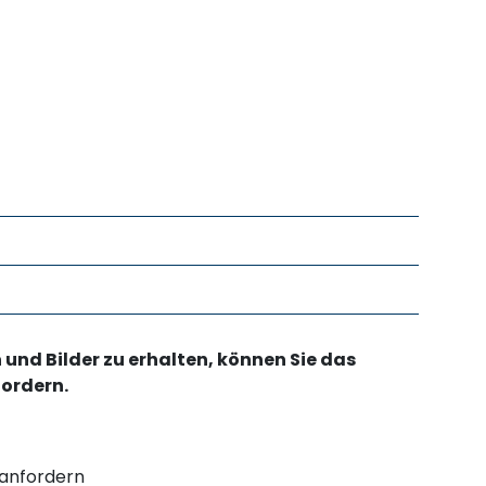
nd Bilder zu erhalten, können Sie das
fordern.
 anfordern