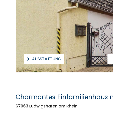
AUSSTATTUNG
Charmantes Einfamilienhaus m
67063 Ludwigshafen am Rhein