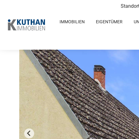
Standor
IMMOBILIEN
EIGENTÜMER
U