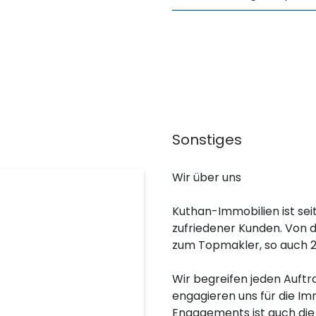
Sonstiges
Wir über uns
Kuthan-Immobilien ist sei
zufriedener Kunden. Von 
zum Topmakler, so auch 2
Wir begreifen jeden Auftr
engagieren uns für die Im
Engagements ist auch die 