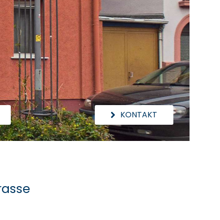
KONTAKT
rasse