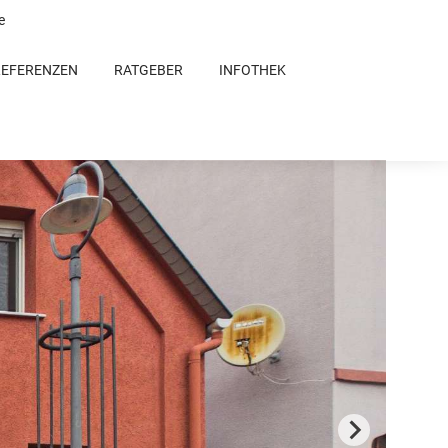
e
REFERENZEN
RATGEBER
INFOTHEK