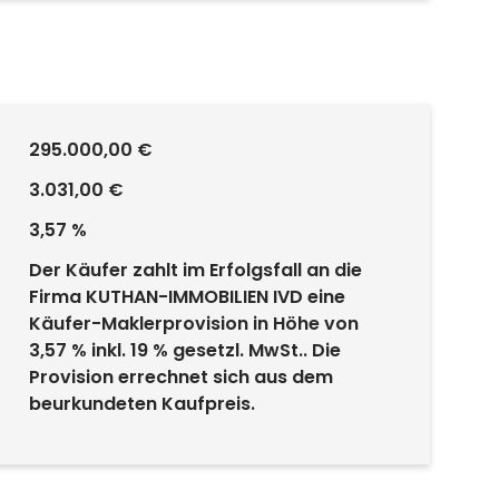
295.000,00 €
3.031,00 €
3,57 %
Der Käufer zahlt im Erfolgsfall an die
Firma KUTHAN-IMMOBILIEN IVD eine
Käufer-Maklerprovision in Höhe von
3,57 % inkl. 19 % gesetzl. MwSt.. Die
Provision errechnet sich aus dem
beurkundeten Kaufpreis.