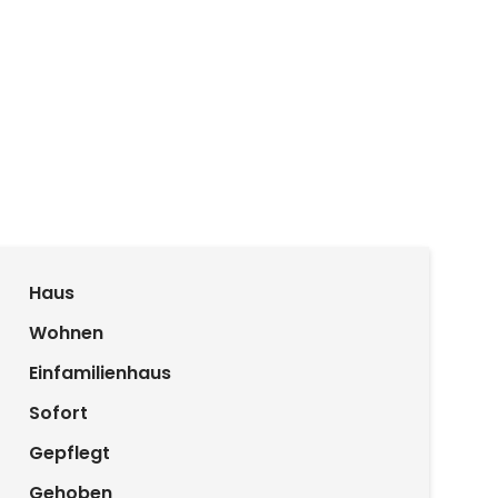
Haus
Wohnen
Einfamilienhaus
Sofort
Gepflegt
Gehoben