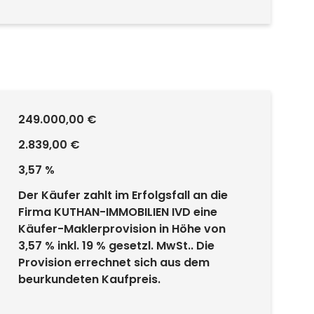
249.000,00 €
2.839,00 €
3,57 %
Der Käufer zahlt im Erfolgsfall an die
Firma KUTHAN-IMMOBILIEN IVD eine
Käufer-Maklerprovision in Höhe von
3,57 % inkl. 19 % gesetzl. MwSt.. Die
Provision errechnet sich aus dem
beurkundeten Kaufpreis.