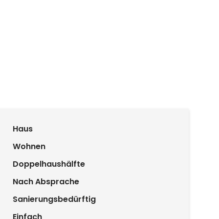
Haus
Wohnen
Doppelhaushälfte
Nach Absprache
Sanierungsbedürftig
Einfach