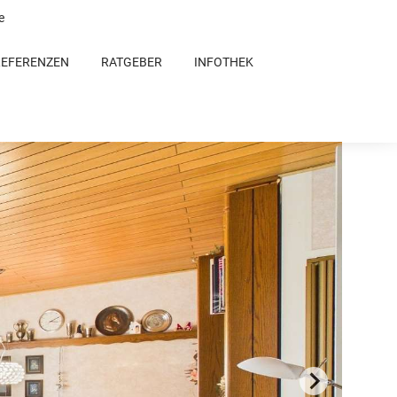
e
REFERENZEN
RATGEBER
INFOTHEK