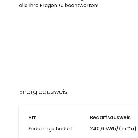
alle Ihre Fragen zu beantworten!
Energieausweis
Art
Bedarfsausweis
Endenergiebedarf
240,6 kWh/(m²*a)