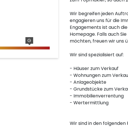
Wir begreifen jeden Auftr
engagieren uns für die Im
Engagements ist auch die 
Homepage. Falls auch Sie 
G
möchten, freuen wir uns ü
Wir sind spezialisiert auf:
- Häuser zum Verkauf
- Wohnungen zum Verkau
- Anlageobjekte
- Grundstücke zum Verka
- Immobilienverrentung
- Wertermittlung
Wir sind in den folgenden R