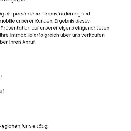
ag als persönliche Herausforderung und
mobilie unserer Kunden. Ergebnis dieses
Präsentation auf unserer eigens eingerichteten
Ihre Immobilie erfolgreich über uns verkaufen
ber Ihren Anruf.
f
uf
egionen für Sie tätig: