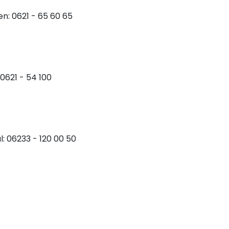
n: 0621 - 65 60 65
0621 - 54 100
: 06233 - 120 00 50