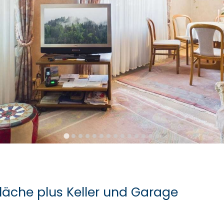
Fläche plus Keller und Garage