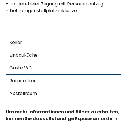
- barrierefreier Zugang mit Personenaufzug
- Tiefgaragenstellplatz inklusive
Keller
Einbauküche
Gäste WC
Barrierefrei
Abstellraum
Um mehr Informationen und Bilder zu erhalten,
können Sie das vollständige Exposé anfordern.