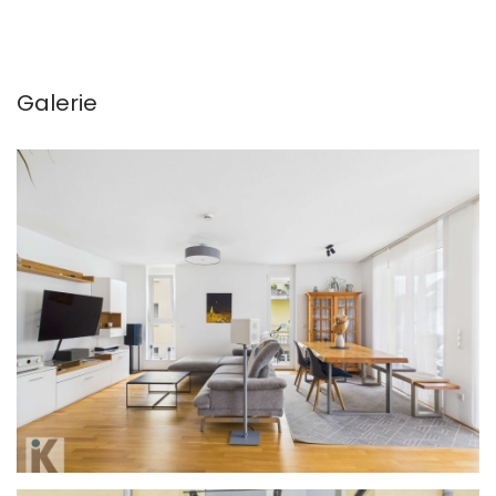
Galerie