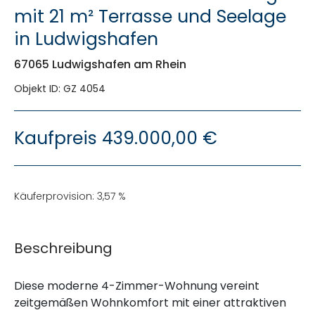
mit 21 m² Terrasse und Seelage
in Ludwigshafen
67065 Ludwigshafen am Rhein
Objekt ID: GZ 4054
Kaufpreis
439.000,00 €
Käuferprovision: 3,57 %
Beschreibung
Diese moderne 4-Zimmer-Wohnung vereint
zeitgemäßen Wohnkomfort mit einer attraktiven