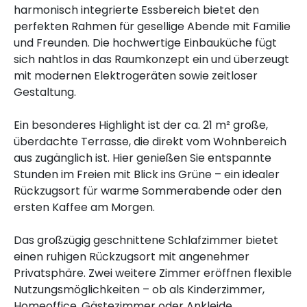
harmonisch integrierte Essbereich bietet den
perfekten Rahmen für gesellige Abende mit Familie
und Freunden. Die hochwertige Einbauküche fügt
sich nahtlos in das Raumkonzept ein und überzeugt
mit modernen Elektrogeräten sowie zeitloser
Gestaltung.
Ein besonderes Highlight ist der ca. 21 m² große,
überdachte Terrasse, die direkt vom Wohnbereich
aus zugänglich ist. Hier genießen Sie entspannte
Stunden im Freien mit Blick ins Grüne – ein idealer
Rückzugsort für warme Sommerabende oder den
ersten Kaffee am Morgen.
Das großzügig geschnittene Schlafzimmer bietet
einen ruhigen Rückzugsort mit angenehmer
Privatsphäre. Zwei weitere Zimmer eröffnen flexible
Nutzungsmöglichkeiten – ob als Kinderzimmer,
Homeoffice, Gästezimmer oder Ankleide.