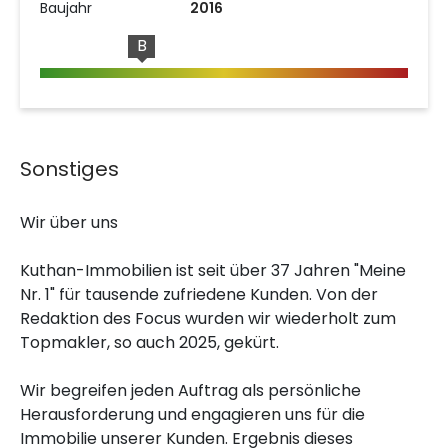
Baujahr
2016
B
Sonstiges
Wir über uns
Kuthan-Immobilien ist seit über 37 Jahren "Meine
Nr. 1" für tausende zufriedene Kunden. Von der
Redaktion des Focus wurden wir wiederholt zum
Topmakler, so auch 2025, gekürt.
Wir begreifen jeden Auftrag als persönliche
Herausforderung und engagieren uns für die
Immobilie unserer Kunden. Ergebnis dieses