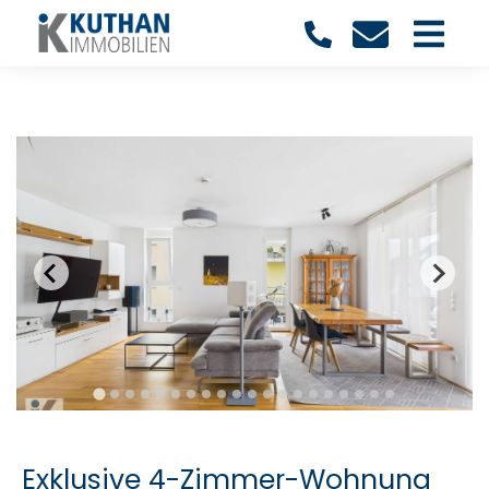
Exklusive 4-Zimmer-Wohnung