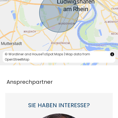
© Wordliner and HouseToSpot Maps
|
Map data from
OpenStreetMap
Ansprechpartner
SIE HABEN INTERESSE?