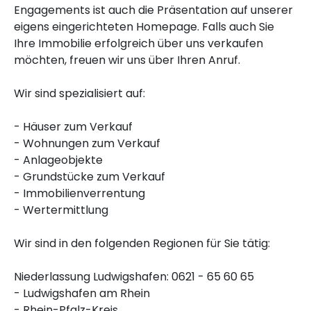
Engagements ist auch die Präsentation auf unserer
eigens eingerichteten Homepage. Falls auch Sie
Ihre Immobilie erfolgreich über uns verkaufen
möchten, freuen wir uns über Ihren Anruf.
Wir sind spezialisiert auf:
- Häuser zum Verkauf
- Wohnungen zum Verkauf
- Anlageobjekte
- Grundstücke zum Verkauf
- Immobilienverrentung
- Wertermittlung
Wir sind in den folgenden Regionen für Sie tätig:
Niederlassung Ludwigshafen: 0621 - 65 60 65
- Ludwigshafen am Rhein
- Rhein-Pfalz-Kreis