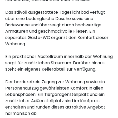
Das stilvoll ausgestattete Tageslichtbad verfügt
über eine bodengleiche Dusche sowie eine
Badewanne und überzeugt durch hochwertige
Armaturen und geschmackvolle Fliesen. Ein
separates Gäste-WC ergänzt den Komfort dieser
Wohnung.
Ein praktischer Abstellraum innerhalb der Wohnung
sorgt für zusätzlichen Stauraum. Darüber hinaus
steht ein eigenes Kellerabteil zur Verfügung.
Der barrierefreie Zugang zur Wohnung sowie ein
Personenaufzug gewährleisten Komfort in allen
Lebensphasen. Ein Tiefgaragenstellplatz und ein
zusätzlicher Außenstellplatz sind im Kaufpreis
enthalten und runden dieses attraktive Angebot
harmonisch ab.