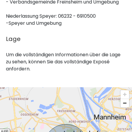
- Verbandsgemeinde Freinsheim und Umgebung
Niederlassung Speyer: 06232 - 6910500
-Speyer und Umgebung
Lage
Um die vollständigen Informationen über die Lage
zu sehen, können Sie das vollständige Exposé
anfordern.