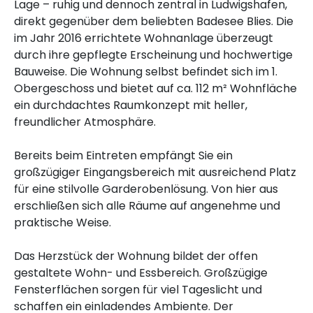
Lage – ruhig und dennoch zentral in Ludwigshafen,
direkt gegenüber dem beliebten Badesee Blies. Die
im Jahr 2016 errichtete Wohnanlage überzeugt
durch ihre gepflegte Erscheinung und hochwertige
Bauweise. Die Wohnung selbst befindet sich im 1.
Obergeschoss und bietet auf ca. 112 m² Wohnfläche
ein durchdachtes Raumkonzept mit heller,
freundlicher Atmosphäre.
Bereits beim Eintreten empfängt Sie ein
großzügiger Eingangsbereich mit ausreichend Platz
für eine stilvolle Garderobenlösung. Von hier aus
erschließen sich alle Räume auf angenehme und
praktische Weise.
Das Herzstück der Wohnung bildet der offen
gestaltete Wohn- und Essbereich. Großzügige
Fensterflächen sorgen für viel Tageslicht und
schaffen ein einladendes Ambiente. Der