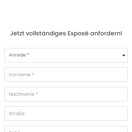
Jetzt vollständiges Exposé anfordern!