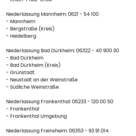
Niederlassung Mannheim: 0621 - 54 100
- Mannheim
- Bergstraße (Kreis)
- Heidelberg
Niederlassung Bad Dürkheim: 06322 - 40 900 30
- Bad Dürkheim
- Bad Dürkheim (Kreis)
- Grünstadt
- Neustadt an der Weinstraße
- Südliche Weinstraße
Niederlassung Frankenthal: 06233 - 120 00 50
- Frankenthal
- Frankenthal Umgebung
Niederlassung Freinsheim: 06353 - 93 91 014