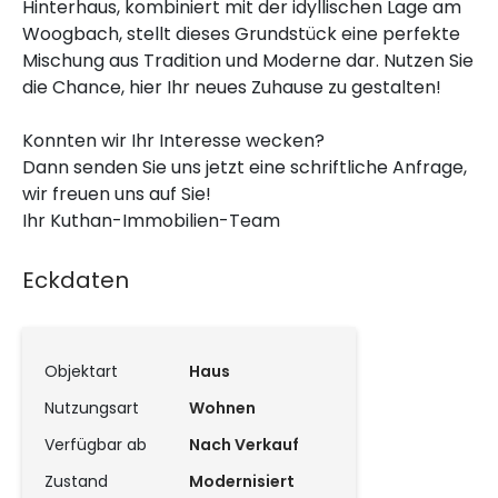
Hinterhaus, kombiniert mit der idyllischen Lage am
Woogbach, stellt dieses Grundstück eine perfekte
Mischung aus Tradition und Moderne dar. Nutzen Sie
die Chance, hier Ihr neues Zuhause zu gestalten!
Konnten wir Ihr Interesse wecken?
Dann senden Sie uns jetzt eine schriftliche Anfrage,
wir freuen uns auf Sie!
Ihr Kuthan-Immobilien-Team
Eckdaten
Objektart
Haus
Nutzungsart
Wohnen
Verfügbar ab
Nach Verkauf
Zustand
Modernisiert