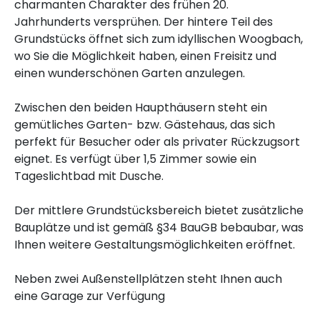
charmanten Charakter des frühen 20.
Jahrhunderts versprühen. Der hintere Teil des
Grundstücks öffnet sich zum idyllischen Woogbach,
wo Sie die Möglichkeit haben, einen Freisitz und
einen wunderschönen Garten anzulegen.
Zwischen den beiden Haupthäusern steht ein
gemütliches Garten- bzw. Gästehaus, das sich
perfekt für Besucher oder als privater Rückzugsort
eignet. Es verfügt über 1,5 Zimmer sowie ein
Tageslichtbad mit Dusche.
Der mittlere Grundstücksbereich bietet zusätzliche
Bauplätze und ist gemäß §34 BauGB bebaubar, was
Ihnen weitere Gestaltungsmöglichkeiten eröffnet.
Neben zwei Außenstellplätzen steht Ihnen auch
eine Garage zur Verfügung