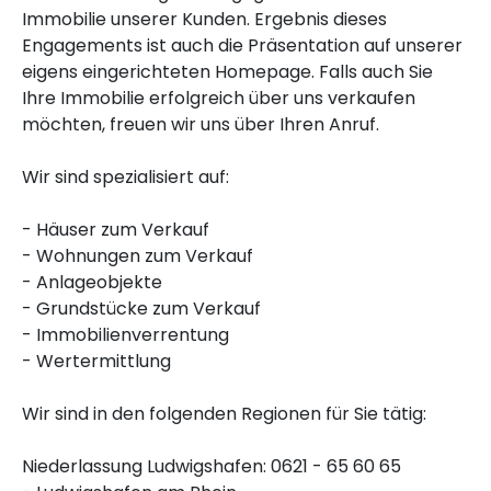
Immobilie unserer Kunden. Ergebnis dieses
Engagements ist auch die Präsentation auf unserer
eigens eingerichteten Homepage. Falls auch Sie
Ihre Immobilie erfolgreich über uns verkaufen
möchten, freuen wir uns über Ihren Anruf.
Wir sind spezialisiert auf:
- Häuser zum Verkauf
- Wohnungen zum Verkauf
- Anlageobjekte
- Grundstücke zum Verkauf
- Immobilienverrentung
- Wertermittlung
Wir sind in den folgenden Regionen für Sie tätig:
Niederlassung Ludwigshafen: 0621 - 65 60 65