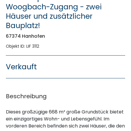
Woogbach-Zugang - zwei
Häuser und zusätzlicher
Bauplatz!
67374 Hanhofen
Objekt ID: LIF 3112
Verkauft
Beschreibung
Dieses großzügige 668 m² große Grundstück bietet
ein einzigartiges Wohn- und Lebensgefühl. Im
vorderen Bereich befinden sich zwei Häuser, die den