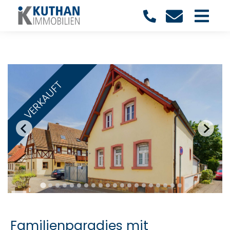
VERKAUFT
Familienparadies mit