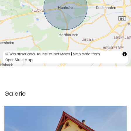
© Wordliner and HouseToSpot Maps
|
Map data from
OpenStreetMap
Galerie