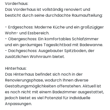
Vorderhaus:
Das Vorderhaus ist vollständig renoviert und
besticht durch seine durchdachte Raumaufteilung:
- Erdgeschoss: Moderne Küche und ein großzügiger
Wohn- und Essbereich.
- Obergeschoss: Ein komfortables Schlafzimmer
und ein geräumiges Tageslichtbad mit Badewanne.
- Dachgeschoss: Ausgebauter Spitzboden, der
zusätzlichen Wohnraum bietet.
Hinterhaus:
Das Hinterhaus befindet sich noch in der
Renovierungsphase, wodurch Ihnen diverse
Gestaltungsmöglichkeiten offenstehen. Aktuell ist
es noch nicht mit einem Badezimmer ausgestattet,
jedoch bietet es viel Potenzial für individuelle
Anpassungen.