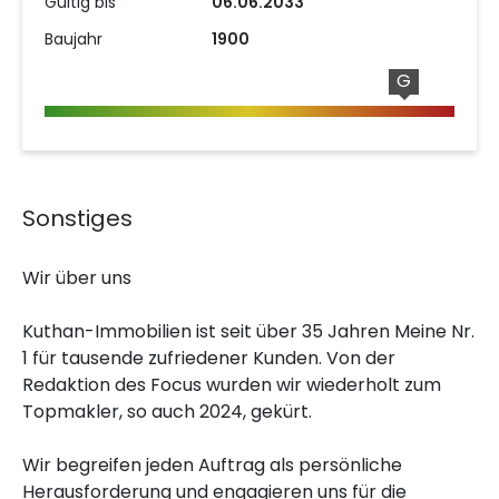
Gültig bis
06.06.2033
Baujahr
1900
G
Sonstiges
Wir über uns
Kuthan-Immobilien ist seit über 35 Jahren Meine Nr.
1 für tausende zufriedener Kunden. Von der
Redaktion des Focus wurden wir wiederholt zum
Topmakler, so auch 2024, gekürt.
Wir begreifen jeden Auftrag als persönliche
Herausforderung und engagieren uns für die