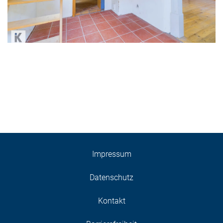
Impressum
Datenschutz
Kontakt