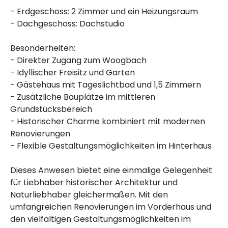
- Erdgeschoss: 2 Zimmer und ein Heizungsraum
- Dachgeschoss: Dachstudio
Besonderheiten:
- Direkter Zugang zum Woogbach
- Idyllischer Freisitz und Garten
- Gästehaus mit Tageslichtbad und 1,5 Zimmern
- Zusätzliche Bauplätze im mittleren
Grundstücksbereich
- Historischer Charme kombiniert mit modernen
Renovierungen
- Flexible Gestaltungsmöglichkeiten im Hinterhaus
Dieses Anwesen bietet eine einmalige Gelegenheit
für Liebhaber historischer Architektur und
Naturliebhaber gleichermaßen. Mit den
umfangreichen Renovierungen im Vorderhaus und
den vielfältigen Gestaltungsmöglichkeiten im