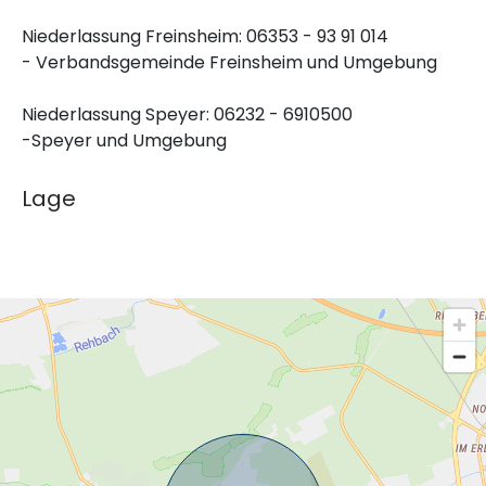
Niederlassung Freinsheim: 06353 - 93 91 014
- Verbandsgemeinde Freinsheim und Umgebung
Niederlassung Speyer: 06232 - 6910500
-Speyer und Umgebung
Lage