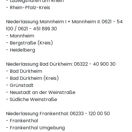
- Ludwigshafen am Rhein
- Rhein-Pfalz-Kreis
Niederlassung Mannheim I + Mannheim II: 0621 - 54
100 / 0621 - 451 899 30
- Mannheim
- Bergstraße (Kreis)
- Heidelberg
Niederlassung Bad Dürkheim: 06322 - 40 900 30
- Bad Dürkheim
- Bad Dürkheim (Kreis)
- Grünstadt
- Neustadt an der Weinstraße
- Südliche Weinstraße
Niederlassung Frankenthal: 06233 - 120 00 50
- Frankenthal
- Frankenthal Umgebung