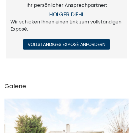
Ihr persönlicher Ansprechpartner:
HOLGER DIEHL
Wir schicken Ihnen einen Link zum vollständigen
Exposé.
VOLLSTÄNDIGES EXPOSÉ ANFORDERN
Galerie