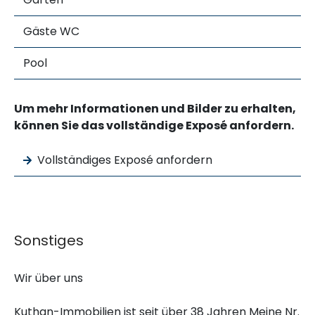
Gäste WC
Pool
Um mehr Informationen und Bilder zu erhalten,
können Sie das vollständige Exposé anfordern.
Vollständiges Exposé anfordern
Sonstiges
Wir über uns
Kuthan-Immobilien ist seit über 38 Jahren Meine Nr.