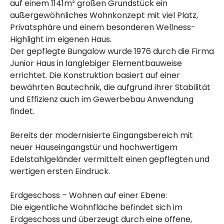
auf einem 1141m² großen Grundstück ein
außergewöhnliches Wohnkonzept mit viel Platz,
Privatsphäre und einem besonderen Wellness-
Highlight im eigenen Haus.
Der gepflegte Bungalow wurde 1976 durch die Firma
Junior Haus in langlebiger Elementbauweise
errichtet. Die Konstruktion basiert auf einer
bewährten Bautechnik, die aufgrund ihrer Stabilität
und Effizienz auch im Gewerbebau Anwendung
findet.
Bereits der modernisierte Eingangsbereich mit
neuer Hauseingangstür und hochwertigem
Edelstahlgeländer vermittelt einen gepflegten und
wertigen ersten Eindruck.
Erdgeschoss – Wohnen auf einer Ebene:
Die eigentliche Wohnfläche befindet sich im
Erdgeschoss und überzeugt durch eine offene,