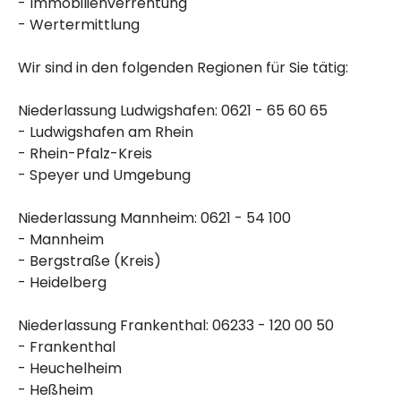
- Immobilienverrentung
- Wertermittlung
Wir sind in den folgenden Regionen für Sie tätig:
Niederlassung Ludwigshafen: 0621 - 65 60 65
- Ludwigshafen am Rhein
- Rhein-Pfalz-Kreis
- Speyer und Umgebung
Niederlassung Mannheim: 0621 - 54 100
- Mannheim
- Bergstraße (Kreis)
- Heidelberg
Niederlassung Frankenthal: 06233 - 120 00 50
- Frankenthal
- Heuchelheim
- Heßheim