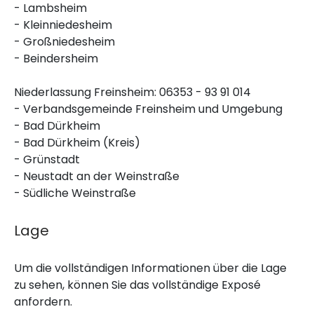
- Lambsheim
- Kleinniedesheim
- Großniedesheim
- Beindersheim
Niederlassung Freinsheim: 06353 - 93 91 014
- Verbandsgemeinde Freinsheim und Umgebung
- Bad Dürkheim
- Bad Dürkheim (Kreis)
- Grünstadt
- Neustadt an der Weinstraße
- Südliche Weinstraße
Lage
Um die vollständigen Informationen über die Lage
zu sehen, können Sie das vollständige Exposé
anfordern.