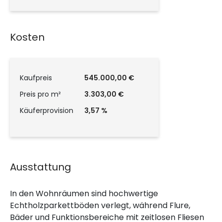
Kosten
Kaufpreis
545.000,00 €
Preis pro m²
3.303,00 €
Käuferprovision
3,57 %
Ausstattung
In den Wohnräumen sind hochwertige
Echtholzparkettböden verlegt, während Flure,
Bäder und Funktionsbereiche mit zeitlosen Fliesen