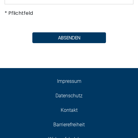
* Pflichtfeld
ABSENDEN
Impressum
Datenschutz
Kontakt
Barrierefreiheit