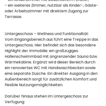
- ein weiteres Zimmer, nutzbar als Kinder-, Gäste-
oder Arbeitszimmer mit direktem Zugang zur
Terrasse.
Untergeschoss – Wellness und Funktionalität:
Vom Eingangsbereich aus führt eine Treppe in das
Untergeschoss. Hier befindet sich das besondere
Highlight der Immobilie: ein großzügiges
Hallenschwimmbad mit angrenzender Sauna bzw.
Wärmekabine. Ergänzt wird dieser Bereich durch
ein renoviertes WC mit Handwaschbecken sowie
eine separate Dusche. Ein direkter Ausgang in den
Außenbereich sorgt für zusätzlichen Komfort und
flexible Nutzungsmöglichkeiten.
Darüber hinaus stehen im Untergeschoss zur
Verfügung: