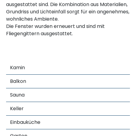
ausgestattet sind. Die Kombination aus Materialien,
Grundriss und Lichteinfall sorgt für ein angenehmes,
wohnliches Ambiente.
Die Fenster wurden erneuert und sind mit
Fliegengittern ausgestattet.
Kamin
Balkon
Sauna
Keller
Einbauküche
Garten