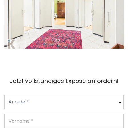
Jetzt vollständiges Exposé anfordern!