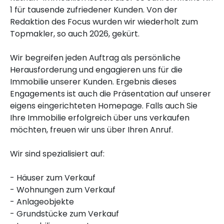
1 für tausende zufriedener Kunden. Von der
Redaktion des Focus wurden wir wiederholt zum
Topmakler, so auch 2026, gekürt.
Wir begreifen jeden Auftrag als persönliche
Herausforderung und engagieren uns für die
Immobilie unserer Kunden. Ergebnis dieses
Engagements ist auch die Präsentation auf unserer
eigens eingerichteten Homepage. Falls auch Sie
Ihre Immobilie erfolgreich über uns verkaufen
möchten, freuen wir uns über Ihren Anruf.
Wir sind spezialisiert auf:
- Häuser zum Verkauf
- Wohnungen zum Verkauf
- Anlageobjekte
- Grundstücke zum Verkauf