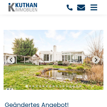
Geändertes Angebot!