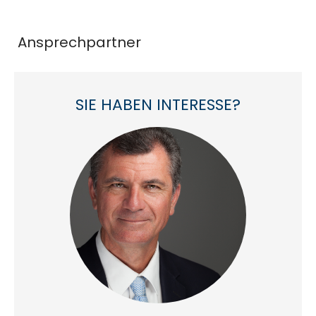
Ansprechpartner
SIE HABEN INTERESSE?