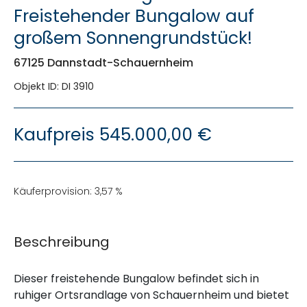
Freistehender Bungalow auf
großem Sonnengrundstück!
67125 Dannstadt-Schauernheim
Objekt ID: DI 3910
Kaufpreis
545.000,00 €
Käuferprovision: 3,57 %
Beschreibung
Dieser freistehende Bungalow befindet sich in
ruhiger Ortsrandlage von Schauernheim und bietet