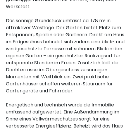
Werkstatt.
Das sonnige Grundstück umfasst ca. 178 m² in
attraktiver Westlage. Der Garten bietet Platz zum
Entspannen, Spielen oder Gärtnern. Direkt am Haus
im Erdgeschoss befindet sich zudem eine blick- und
windgeschützte Terrasse mit schönem Blick in den
eigenen Garten – ein geschützter Rückzugsort für
entspannte Stunden im Freien. Zusätzlich lädt die
Dachterrasse im Obergeschoss zu sonnigen
Momenten mit Weitblick ein. Zwei praktische
Gartenhäuser schaffen weiteren Stauraum für
Gartengeräte und Fahrräder.
Energetisch und technisch wurde die Immobilie
umfassend aufgewertet. Eine Außendämmung im
Sinne eines Vollwärmeschutzes sorgt für eine
verbesserte Energieeffizienz. Beheizt wird das Haus