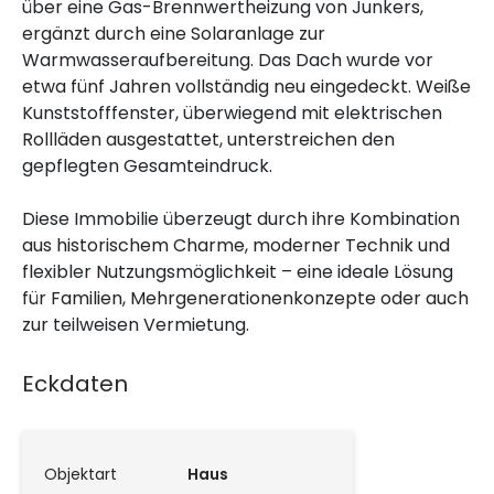
über eine Gas-Brennwertheizung von Junkers,
ergänzt durch eine Solaranlage zur
Warmwasseraufbereitung. Das Dach wurde vor
etwa fünf Jahren vollständig neu eingedeckt. Weiße
Kunststofffenster, überwiegend mit elektrischen
Rollläden ausgestattet, unterstreichen den
gepflegten Gesamteindruck.
Diese Immobilie überzeugt durch ihre Kombination
aus historischem Charme, moderner Technik und
flexibler Nutzungsmöglichkeit – eine ideale Lösung
für Familien, Mehrgenerationenkonzepte oder auch
zur teilweisen Vermietung.
Eckdaten
Objektart
Haus