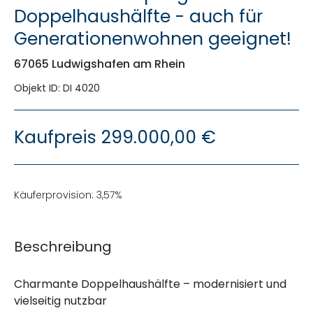
Doppelhaushälfte - auch für
Generationenwohnen geeignet!
67065 Ludwigshafen am Rhein
Objekt ID: DI 4020
Kaufpreis
299.000,00 €
Käuferprovision: 3,57%
Beschreibung
Charmante Doppelhaushälfte – modernisiert und
vielseitig nutzbar