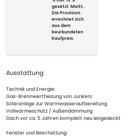
gesetzl. MwSt..
Die Provision
errechnet sich
aus dem
beurkundeten
Kaufpreis.
Ausstattung
Technik und Energie:
Gas-Brennwertheizung von Junkers
Solaranlage zur Warmwasseraufbereitung
Vollwärmeschutz / Außendämmung
Dach vor ca. 5 Jahren komplett neu eingedeckt
Fenster und Beschattung: