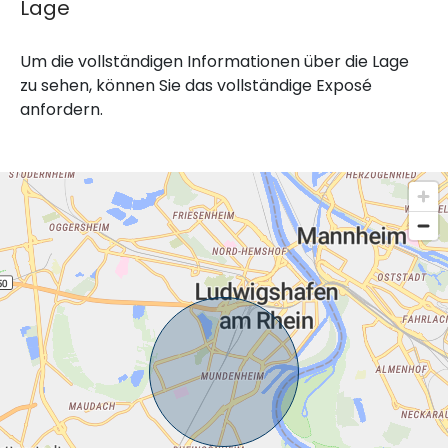
Lage
Um die vollständigen Informationen über die Lage
zu sehen, können Sie das vollständige Exposé
anfordern.