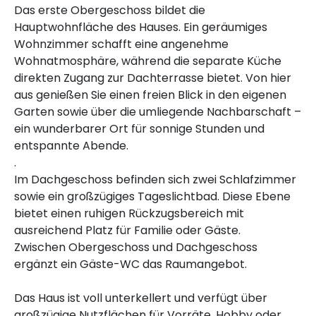
Das erste Obergeschoss bildet die
Hauptwohnfläche des Hauses. Ein geräumiges
Wohnzimmer schafft eine angenehme
Wohnatmosphäre, während die separate Küche
direkten Zugang zur Dachterrasse bietet. Von hier
aus genießen Sie einen freien Blick in den eigenen
Garten sowie über die umliegende Nachbarschaft –
ein wunderbarer Ort für sonnige Stunden und
entspannte Abende.
.
Im Dachgeschoss befinden sich zwei Schlafzimmer
sowie ein großzügiges Tageslichtbad. Diese Ebene
bietet einen ruhigen Rückzugsbereich mit
ausreichend Platz für Familie oder Gäste.
Zwischen Obergeschoss und Dachgeschoss
ergänzt ein Gäste-WC das Raumangebot.
Das Haus ist voll unterkellert und verfügt über
großzügige Nutzflächen für Vorräte, Hobby oder