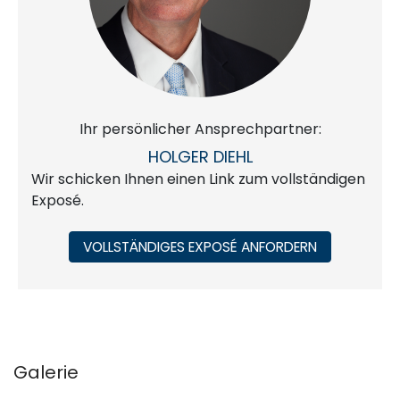
Ihr persönlicher Ansprechpartner:
HOLGER DIEHL
Wir schicken Ihnen einen Link zum vollständigen
Exposé.
VOLLSTÄNDIGES EXPOSÉ ANFORDERN
Galerie