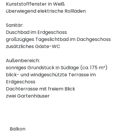
Kunststofffenster in Weiß
überwiegend elektrische Rollläden
Sanitär:
Duschbad im Erdgeschoss
großzügiges Tageslichtbad im Dachgeschoss
zusätzliches Gäste-WC
Außenbereich:
sonniges Grundstück in Südlage (ca. 175 m²)
blick- und windgeschützte Terrasse im
Erdgeschoss
Dachterrasse mit freiem Blick
zwei Gartenhäuser
Balkon