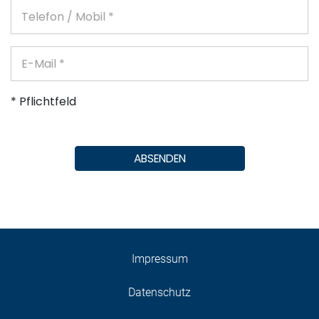
* Pflichtfeld
ABSENDEN
Impressum
Datenschutz