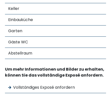
Keller
Einbauküche
Garten
Gäste WC
Abstellraum
Um mehr Informationen und Bilder zu erhalten,
können Sie das vollständige Exposé anfordern.
Vollständiges Exposé anfordern