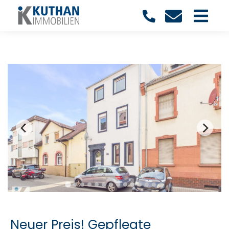
Neuer Preis! Gepflegte