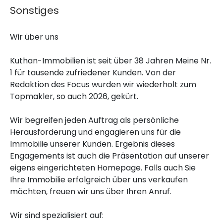
Sonstiges
Wir über uns
Kuthan-Immobilien ist seit über 38 Jahren Meine Nr.
1 für tausende zufriedener Kunden. Von der
Redaktion des Focus wurden wir wiederholt zum
Topmakler, so auch 2026, gekürt.
Wir begreifen jeden Auftrag als persönliche
Herausforderung und engagieren uns für die
Immobilie unserer Kunden. Ergebnis dieses
Engagements ist auch die Präsentation auf unserer
eigens eingerichteten Homepage. Falls auch Sie
Ihre Immobilie erfolgreich über uns verkaufen
möchten, freuen wir uns über Ihren Anruf.
Wir sind spezialisiert auf: