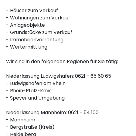
- Häuser zum Verkauf
- Wohnungen zum Verkauf
- Anlageobjekte
- Grundstücke zum Verkauf
- Immobilienverrentung
- Wertermittlung
Wir sind in den folgenden Regionen für Sie tätig:
Niederlassung Ludwigshafen: 0621 - 65 60 65
- Ludwigshafen am Rhein
- Rhein-Pfalz-Kreis
- Speyer und Umgebung
Niederlassung Mannheim: 0621 - 54 100
- Mannheim
- Bergstraße (Kreis)
- Heidelberg