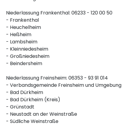
Niederlassung Frankenthal: 06233 - 120 00 50
- Frankenthal
- Heuchelheim
- Heßheim
- Lambsheim
- Kleinniedesheim
- Großniedesheim
- Beindersheim
Niederlassung Freinsheim: 06353 - 93 91 014
- Verbandsgemeinde Freinsheim und Umgebung
- Bad Dürkheim
- Bad Dürkheim (Kreis)
- Grünstadt
- Neustadt an der Weinstraße
- Südliche Weinstraße