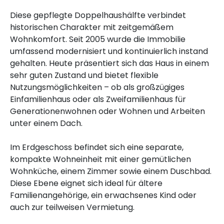
Diese gepflegte Doppelhaushälfte verbindet
historischen Charakter mit zeitgemäßem
Wohnkomfort. Seit 2005 wurde die Immobilie
umfassend modernisiert und kontinuierlich instand
gehalten. Heute präsentiert sich das Haus in einem
sehr guten Zustand und bietet flexible
Nutzungsmöglichkeiten – ob als großzügiges
Einfamilienhaus oder als Zweifamilienhaus für
Generationenwohnen oder Wohnen und Arbeiten
unter einem Dach.
Im Erdgeschoss befindet sich eine separate,
kompakte Wohneinheit mit einer gemütlichen
Wohnküche, einem Zimmer sowie einem Duschbad.
Diese Ebene eignet sich ideal für ältere
Familienangehörige, ein erwachsenes Kind oder
auch zur teilweisen Vermietung.