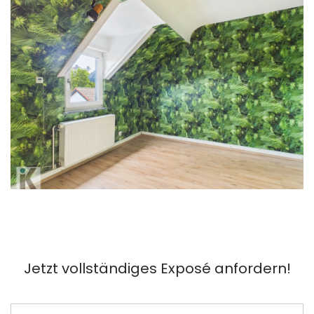
Jetzt vollständiges Exposé anfordern!