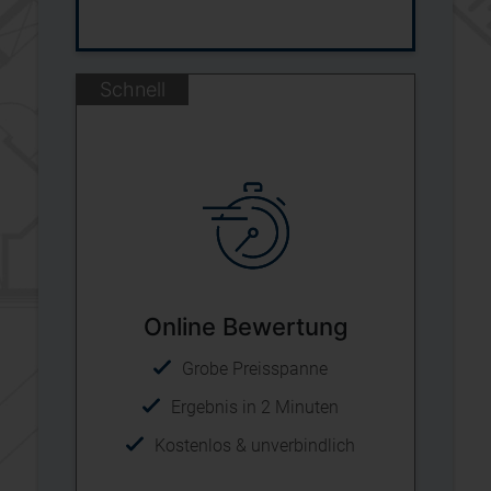
Schnell
Online Bewertung
Grobe Preisspanne
Ergebnis in 2 Minuten
Kostenlos & unverbindlich