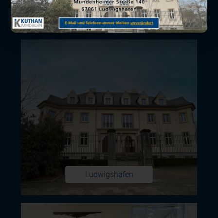
Hier sind wir für Ihre Immobilie tätig
Ludwigshafen