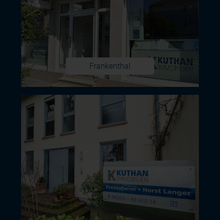
Frankenthal