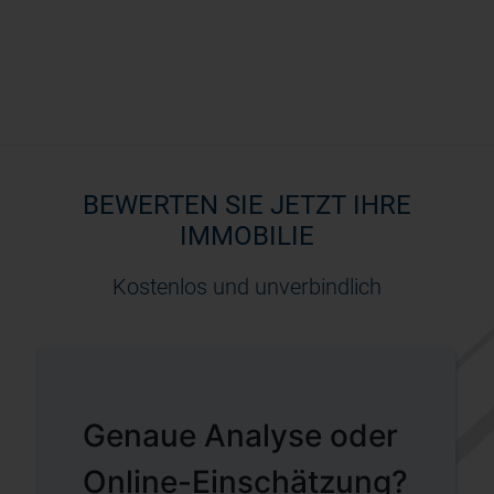
BEWERTEN SIE JETZT IHRE
IMMOBILIE
Kostenlos und unverbindlich
Genaue Analyse oder
Online-Einschätzung?