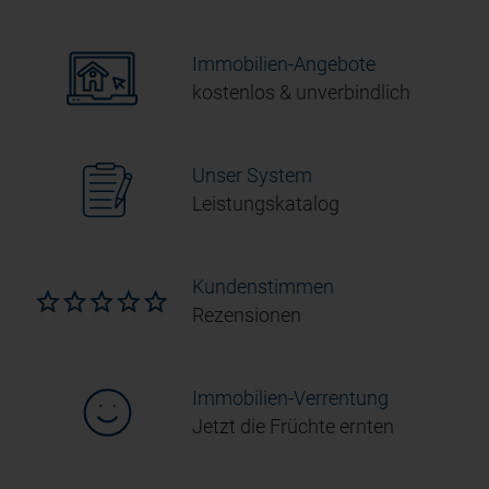
Immobilien-Angebote
kostenlos & unverbindlich
Unser System
Leistungskatalog
Kundenstimmen
Rezensionen
Immobilien-Verrentung
Jetzt die Früchte ernten