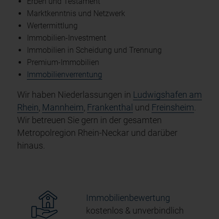
Erben und Testament
Marktkenntnis und Netzwerk
Wertermittlung
Immobilien-Investment
Immobilien in Scheidung und Trennung
Premium-Immobilien
Immobilienverrentung
Wir haben Niederlassungen in
Ludwigshafen am
Rhein
,
Mannheim
,
Frankenthal
und
Freinsheim
.
Wir betreuen Sie gern in der gesamten
Metropolregion Rhein-Neckar und darüber
hinaus.
Immobilienbewertung
kostenlos & unverbindlich