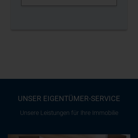
UNSER EIGENTÜMER-SERVICE
Unsere Leistungen für Ihre Immobilie