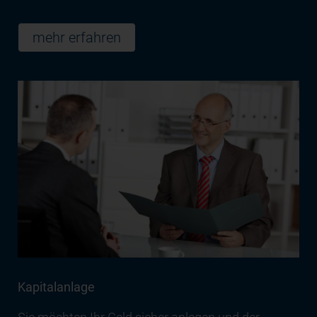
mehr erfahren
Kapitalanlage