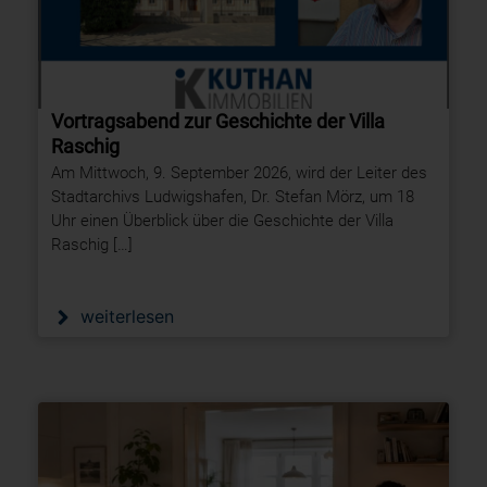
Vortragsabend zur Geschichte der Villa
Raschig
Am Mittwoch, 9. September 2026, wird der Leiter des
Stadtarchivs Ludwigshafen, Dr. Stefan Mörz, um 18
Uhr einen Überblick über die Geschichte der Villa
Raschig […]
weiterlesen