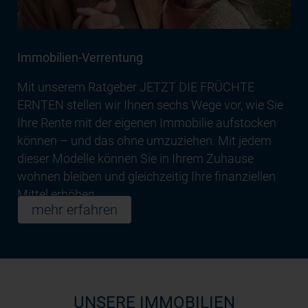
Immobilien-Verrentung
Mit unserem Ratgeber JETZT DIE FRÜCHTE
ERNTEN stellen wir Ihnen sechs Wege vor, wie Sie
Ihre Rente mit der eigenen Immobilie aufstocken
können – und das ohne umzuziehen. Mit jedem
dieser Modelle können Sie in Ihrem Zuhause
wohnen bleiben und gleichzeitig Ihre finanziellen
Mittel erhöhen.
mehr erfahren
UNSERE IMMOBILIEN