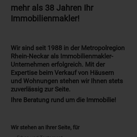
mehr als 38 Jahren Ihr
Immobilienmakler!
Wir sind seit 1988 in der Metropolregion
Rhein-Neckar als Immobilienmakler-
Unternehmen erfolgreich. Mit der
Expertise beim Verkauf von Häusern
und Wohnungen stehen wir Ihnen stets
zuverlässig zur Seite.
Ihre Beratung rund um die Immobilie!
Wir stehen an Ihrer Seite, für