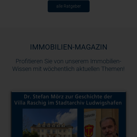
alle Ratgeber
IMMOBILIEN-MAGAZIN
Profitieren Sie von unserem Immobilien-
Wissen mit wöchentlich aktuellen Themen!