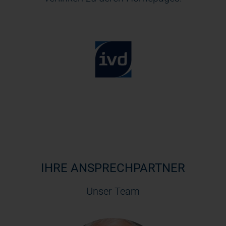
IHRE ANSPRECHPARTNER
Unser Team