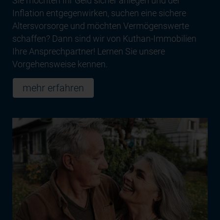
Sie möchten Ihr Geld sicher anlegen und der
Inflation entgegenwirken, suchen eine sichere
Altersvorsorge und möchten Vermögenswerte
schaffen? Dann sind wir von Kuthan-Immobilien
Ihre Ansprechpartner! Lernen Sie unsere
Vorgehensweise kennen.
mehr erfahren