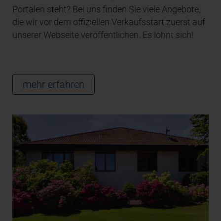
Portalen steht? Bei uns finden Sie viele Angebote,
die wir vor dem offiziellen Verkaufsstart zuerst auf
unserer Webseite veröffentlichen. Es lohnt sich!
mehr erfahren