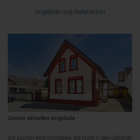
Angebote und Referenzen
Unsere aktuellen Angebote
Sie suchen eine Immobilie, die nicht in den üblichen