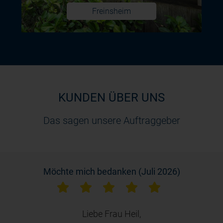
Freinsheim
KUNDEN ÜBER UNS
Das sagen unsere Auftraggeber
Möchte mich bedanken (Juli 2026)
r
Liebe Frau Heil,