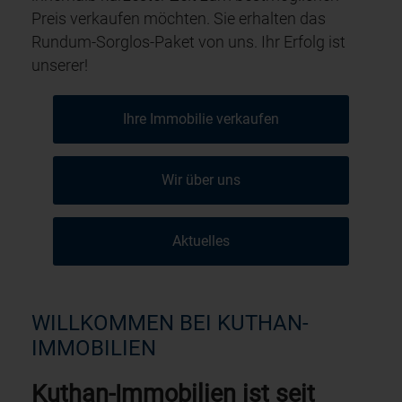
Preis verkaufen möchten. Sie erhalten das
Rundum-Sorglos-Paket von uns. Ihr Erfolg ist
unserer!
Ihre Immobilie verkaufen
Wir über uns
Aktuelles
WILLKOMMEN BEI KUTHAN-
IMMOBILIEN
Kuthan-Immobilien ist seit