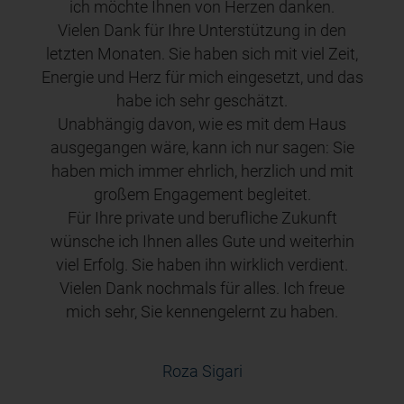
ich möchte Ihnen von Herzen danken.
Vielen Dank für Ihre Unterstützung in den
letzten Monaten. Sie haben sich mit viel Zeit,
Energie und Herz für mich eingesetzt, und das
habe ich sehr geschätzt.
Unabhängig davon, wie es mit dem Haus
ausgegangen wäre, kann ich nur sagen: Sie
haben mich immer ehrlich, herzlich und mit
großem Engagement begleitet.
Für Ihre private und berufliche Zukunft
e
wünsche ich Ihnen alles Gute und weiterhin
viel Erfolg. Sie haben ihn wirklich verdient.
Vielen Dank nochmals für alles. Ich freue
mich sehr, Sie kennengelernt zu haben.
Roza Sigari