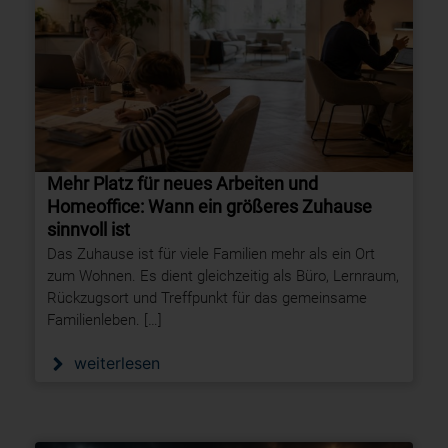
Mehr Platz für neues Arbeiten und
Homeoffice: Wann ein größeres Zuhause
sinnvoll ist
Das Zuhause ist für viele Familien mehr als ein Ort
zum Wohnen. Es dient gleichzeitig als Büro, Lernraum,
Rückzugsort und Treffpunkt für das gemeinsame
Familienleben. […]
weiterlesen