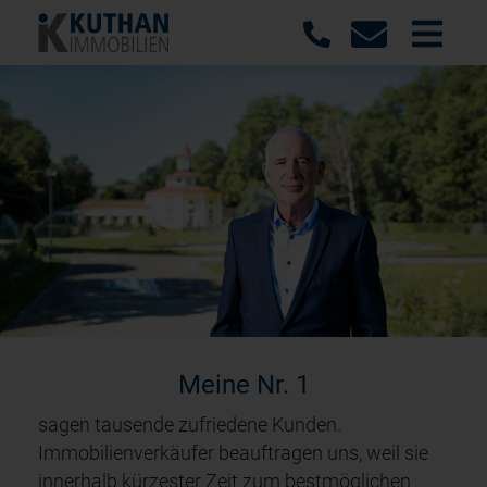
Meine Nr. 1
sagen tausende zufriedene Kunden.
Immobilienverkäufer beauftragen uns, weil sie
innerhalb kürzester Zeit zum bestmöglichen