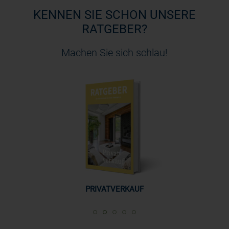
KENNEN SIE SCHON UNSERE
RATGEBER?
Machen Sie sich schlau!
SCHEIDUNG