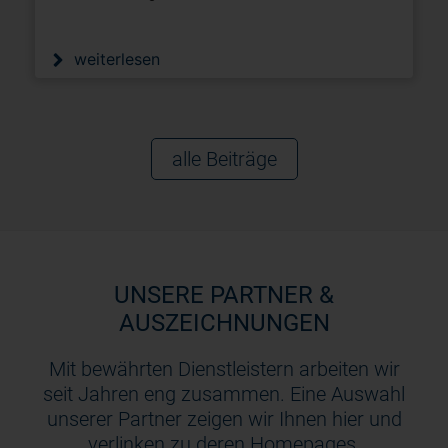
weiterlesen
alle Beiträge
UNSERE PARTNER &
AUSZEICHNUNGEN
Mit bewährten Dienstleistern arbeiten wir
seit Jahren eng zusammen. Eine Auswahl
unserer Partner zeigen wir Ihnen hier und
verlinken zu deren Homepages.