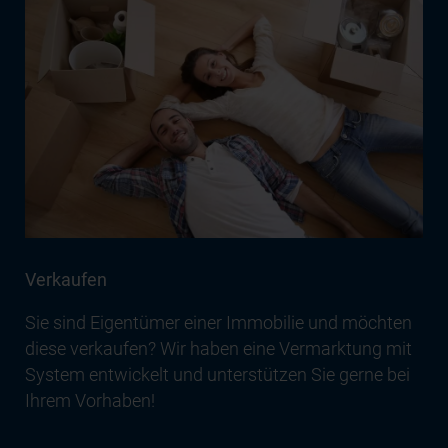
Verkaufen
Sie sind Eigentümer einer Immobilie und möchten
diese verkaufen? Wir haben eine Vermarktung mit
System entwickelt und unterstützen Sie gerne bei
Ihrem Vorhaben!