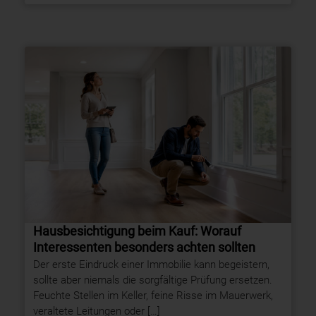
Hausbesichtigung beim Kauf: Worauf
Interessenten besonders achten sollten
Der erste Eindruck einer Immobilie kann begeistern,
sollte aber niemals die sorgfältige Prüfung ersetzen.
Feuchte Stellen im Keller, feine Risse im Mauerwerk,
veraltete Leitungen oder […]