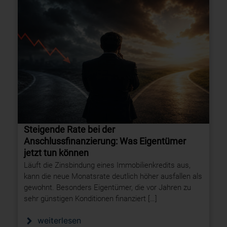
Steigende Rate bei der
Anschlussfinanzierung: Was Eigentümer
jetzt tun können
Läuft die Zinsbindung eines Immobilienkredits aus,
kann die neue Monatsrate deutlich höher ausfallen als
gewohnt. Besonders Eigentümer, die vor Jahren zu
sehr günstigen Konditionen finanziert […]
weiterlesen