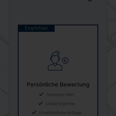
Empfohlen
Persönliche Bewertung
Genauerer Wert
Lokale Expertise
Unverbindliche Anfrage