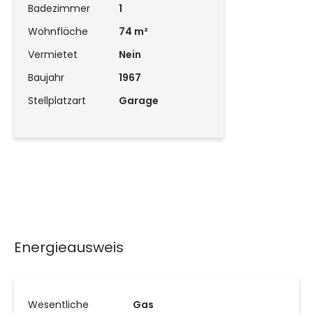
Badezimmer
1
Wohnfläche
74 m²
Vermietet
Nein
Baujahr
1967
Stellplatzart
Garage
Energieausweis
Wesentliche
Gas