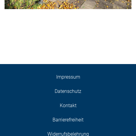
Impressum
Datenschutz
Kontakt
Barrierefreiheit
Widerrufsbelehrung