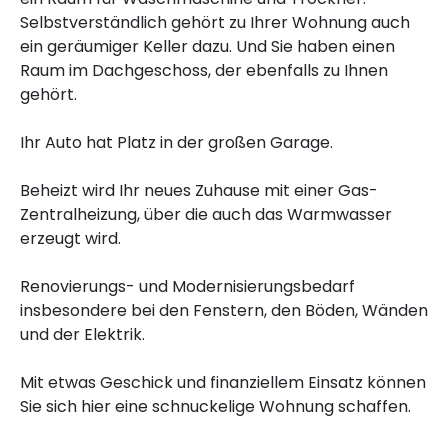
Selbstverständlich gehört zu Ihrer Wohnung auch
ein geräumiger Keller dazu. Und Sie haben einen
Raum im Dachgeschoss, der ebenfalls zu Ihnen
gehört.
Ihr Auto hat Platz in der großen Garage.
Beheizt wird Ihr neues Zuhause mit einer Gas-
Zentralheizung, über die auch das Warmwasser
erzeugt wird.
Renovierungs- und Modernisierungsbedarf
insbesondere bei den Fenstern, den Böden, Wänden
und der Elektrik.
Mit etwas Geschick und finanziellem Einsatz können
Sie sich hier eine schnuckelige Wohnung schaffen.