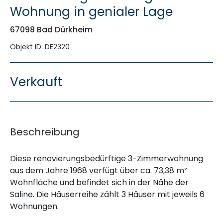
Wohnung in genialer Lage
67098 Bad Dürkheim
Objekt ID: DE2320
Verkauft
Beschreibung
Diese renovierungsbedürftige 3-Zimmerwohnung
aus dem Jahre 1968 verfügt über ca. 73,38 m²
Wohnfläche und befindet sich in der Nähe der
Saline. Die Häuserreihe zählt 3 Häuser mit jeweils 6
Wohnungen.