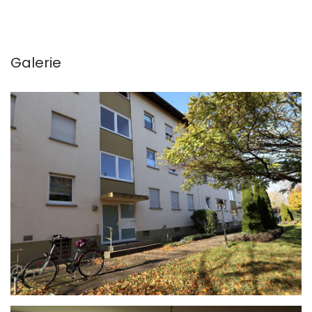
Galerie