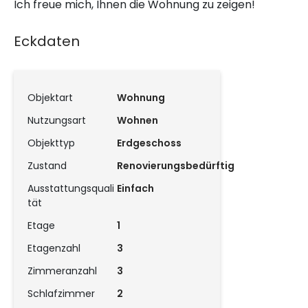
Ich freue mich, Ihnen die Wohnung zu zeigen!
Eckdaten
Objektart
Wohnung
Nutzungsart
Wohnen
Objekttyp
Erdgeschoss
Zustand
Renovierungsbedürftig
Ausstattungsquali
Einfach
tät
Etage
1
Etagenzahl
3
Zimmeranzahl
3
Schlafzimmer
2