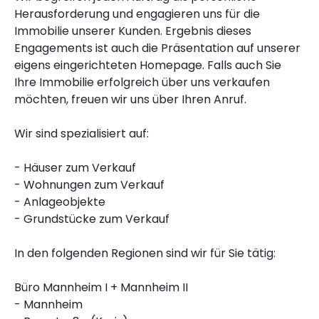
Herausforderung und engagieren uns für die
Immobilie unserer Kunden. Ergebnis dieses
Engagements ist auch die Präsentation auf unserer
eigens eingerichteten Homepage. Falls auch Sie
Ihre Immobilie erfolgreich über uns verkaufen
möchten, freuen wir uns über Ihren Anruf.
Wir sind spezialisiert auf:
- Häuser zum Verkauf
- Wohnungen zum Verkauf
- Anlageobjekte
- Grundstücke zum Verkauf
In den folgenden Regionen sind wir für Sie tätig:
Büro Mannheim I + Mannheim II
- Mannheim