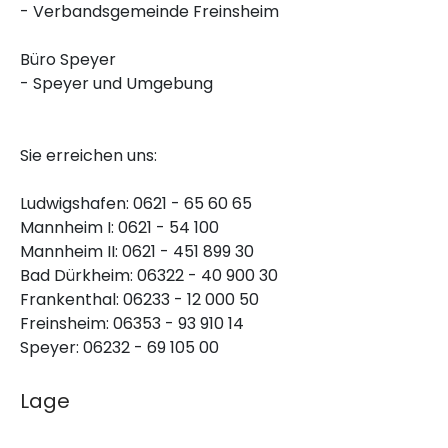
- Verbandsgemeinde Freinsheim
Büro Speyer
- Speyer und Umgebung
Sie erreichen uns:
Ludwigshafen: 0621 - 65 60 65
Mannheim I: 0621 - 54 100
Mannheim II: 0621 - 451 899 30
Bad Dürkheim: 06322 - 40 900 30
Frankenthal: 06233 - 12 000 50
Freinsheim: 06353 - 93 910 14
Speyer: 06232 - 69 105 00
Lage