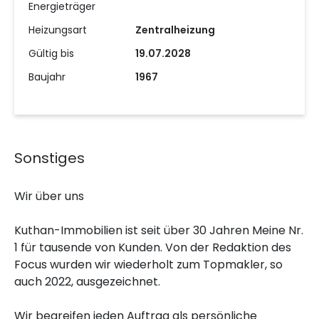
Energieträger
Heizungsart
Zentralheizung
Gültig bis
19.07.2028
Baujahr
1967
Sonstiges
Wir über uns
Kuthan-Immobilien ist seit über 30 Jahren Meine Nr.
1 für tausende von Kunden. Von der Redaktion des
Focus wurden wir wiederholt zum Topmakler, so
auch 2022, ausgezeichnet.
Wir begreifen jeden Auftrag als persönliche