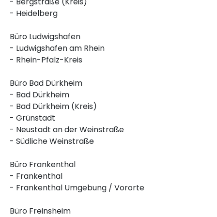
- Bergstraße (Kreis)
- Heidelberg
Büro Ludwigshafen
- Ludwigshafen am Rhein
- Rhein-Pfalz-Kreis
Büro Bad Dürkheim
- Bad Dürkheim
- Bad Dürkheim (Kreis)
- Grünstadt
- Neustadt an der Weinstraße
- Südliche Weinstraße
Büro Frankenthal
- Frankenthal
- Frankenthal Umgebung / Vororte
Büro Freinsheim