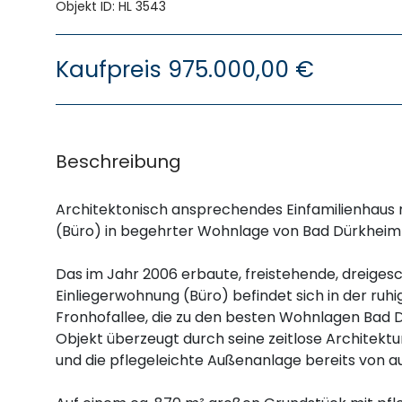
Objekt ID: HL 3543
Kaufpreis
975.000,00 €
Beschreibung
Architektonisch ansprechendes Einfamilienhaus 
(Büro) in begehrter Wohnlage von Bad Dürkheim
Das im Jahr 2006 erbaute, freistehende, dreiges
Einliegerwohnung (Büro) befindet sich in der ruh
Fronhofallee, die zu den besten Wohnlagen Bad D
Objekt überzeugt durch seine zeitlose Architektu
und die pflegeleichte Außenanlage bereits von a