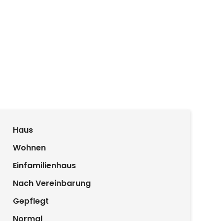
Haus
Wohnen
Einfamilienhaus
Nach Vereinbarung
Gepflegt
Normal