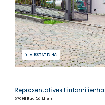
AUSSTATTUNG
Repräsentatives Einfamilienha
67098 Bad Dürkheim