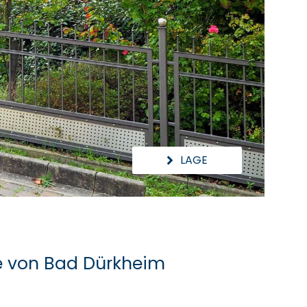
LAGE
ge von Bad Dürkheim