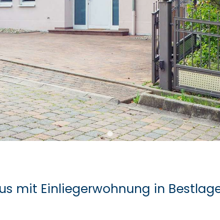
us mit Einliegerwohnung in Bestla