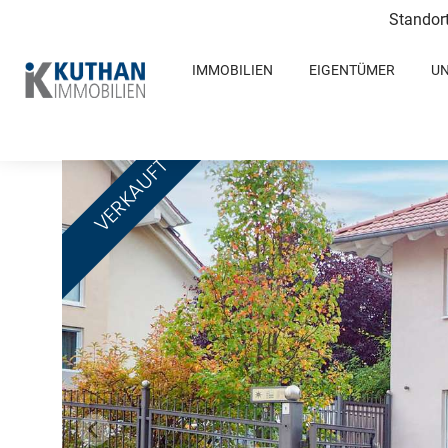
Standor
IMMOBILIEN
EIGENTÜMER
U
VERKAUFT