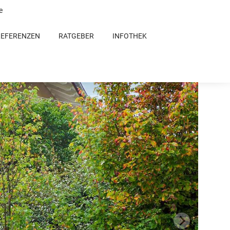
e
REFERENZEN
RATGEBER
INFOTHEK