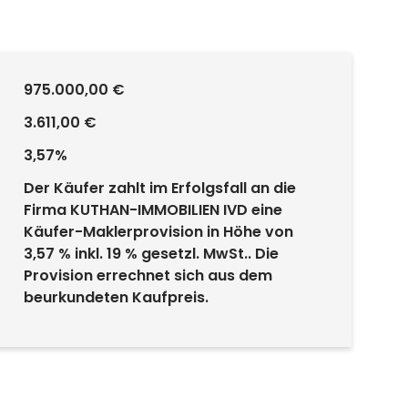
975.000,00 €
3.611,00 €
3,57%
Der Käufer zahlt im Erfolgsfall an die
Firma KUTHAN-IMMOBILIEN IVD eine
Käufer-Maklerprovision in Höhe von
3,57 % inkl. 19 % gesetzl. MwSt.. Die
Provision errechnet sich aus dem
beurkundeten Kaufpreis.