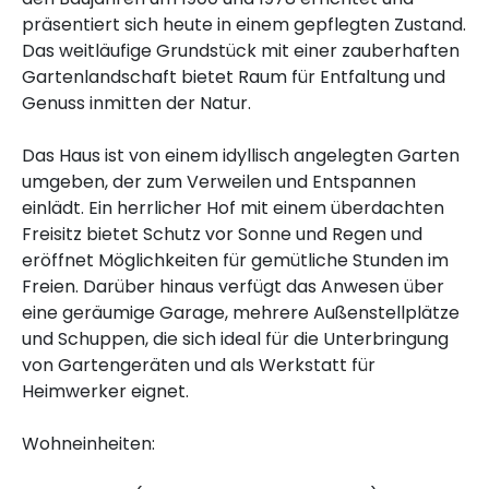
präsentiert sich heute in einem gepflegten Zustand.
Das weitläufige Grundstück mit einer zauberhaften
Gartenlandschaft bietet Raum für Entfaltung und
Genuss inmitten der Natur.
Das Haus ist von einem idyllisch angelegten Garten
umgeben, der zum Verweilen und Entspannen
einlädt. Ein herrlicher Hof mit einem überdachten
Freisitz bietet Schutz vor Sonne und Regen und
eröffnet Möglichkeiten für gemütliche Stunden im
Freien. Darüber hinaus verfügt das Anwesen über
eine geräumige Garage, mehrere Außenstellplätze
und Schuppen, die sich ideal für die Unterbringung
von Gartengeräten und als Werkstatt für
Heimwerker eignet.
Wohneinheiten: