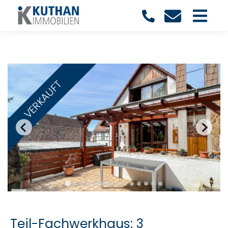
VERKAUFT
Teil-Fachwerkhaus: 3