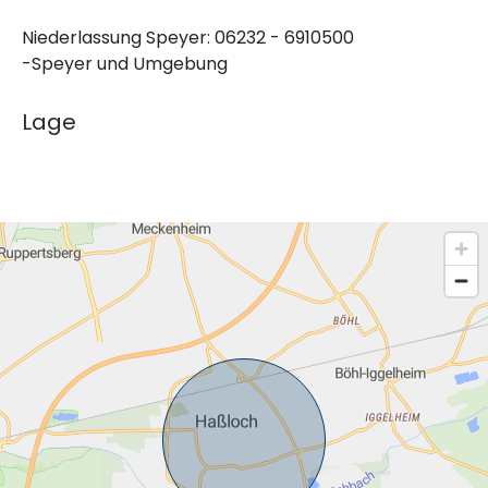
Niederlassung Speyer: 06232 - 6910500
-Speyer und Umgebung
Lage