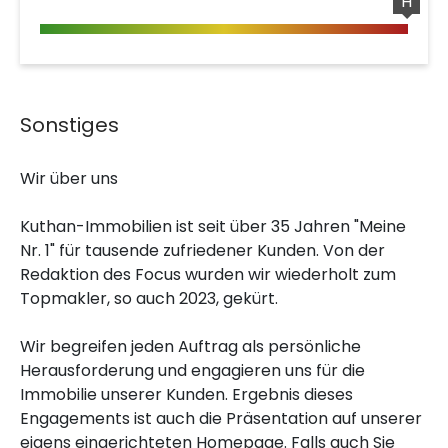
H
Sonstiges
Wir über uns
Kuthan-Immobilien ist seit über 35 Jahren "Meine
Nr. 1" für tausende zufriedener Kunden. Von der
Redaktion des Focus wurden wir wiederholt zum
Topmakler, so auch 2023, gekürt.
Wir begreifen jeden Auftrag als persönliche
Herausforderung und engagieren uns für die
Immobilie unserer Kunden. Ergebnis dieses
Engagements ist auch die Präsentation auf unserer
eigens eingerichteten Homepage. Falls auch Sie