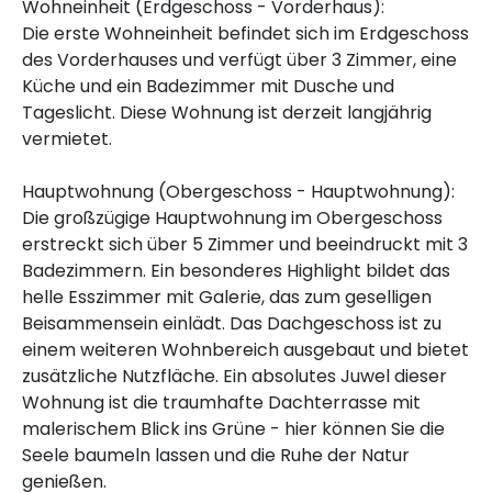
Wohneinheit (Erdgeschoss - Vorderhaus):
Die erste Wohneinheit befindet sich im Erdgeschoss
des Vorderhauses und verfügt über 3 Zimmer, eine
Küche und ein Badezimmer mit Dusche und
Tageslicht. Diese Wohnung ist derzeit langjährig
vermietet.
Hauptwohnung (Obergeschoss - Hauptwohnung):
Die großzügige Hauptwohnung im Obergeschoss
erstreckt sich über 5 Zimmer und beeindruckt mit 3
Badezimmern. Ein besonderes Highlight bildet das
helle Esszimmer mit Galerie, das zum geselligen
Beisammensein einlädt. Das Dachgeschoss ist zu
einem weiteren Wohnbereich ausgebaut und bietet
zusätzliche Nutzfläche. Ein absolutes Juwel dieser
Wohnung ist die traumhafte Dachterrasse mit
malerischem Blick ins Grüne - hier können Sie die
Seele baumeln lassen und die Ruhe der Natur
genießen.