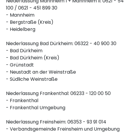
Niederlassung Mannheim I + Mannheim II: 0621 - 54
100 / 0621 - 451 899 30
- Mannheim
- Bergstraße (Kreis)
- Heidelberg
Niederlassung Bad Dürkheim: 06322 - 40 900 30
- Bad Dürkheim
- Bad Dürkheim (Kreis)
- Grünstadt
- Neustadt an der Weinstraße
- Südliche Weinstraße
Niederlassung Frankenthal: 06233 - 120 00 50
- Frankenthal
- Frankenthal Umgebung
Niederlassung Freinsheim: 06353 - 93 91 014
- Verbandsgemeinde Freinsheim und Umgebung