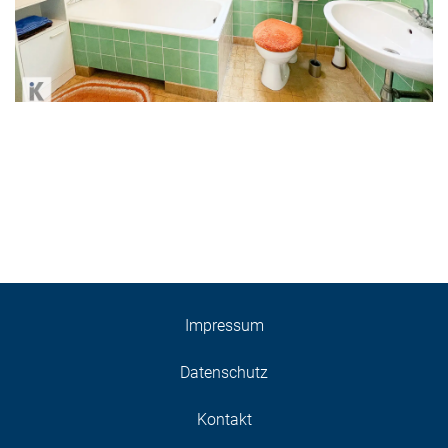
Impressum
Datenschutz
Kontakt