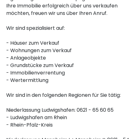
Ihre Immobilie erfolgreich über uns verkaufen
möchten, freuen wir uns über Ihren Anruf.
Wir sind spezialisiert auf:
- Häuser zum Verkauf
- Wohnungen zum Verkauf
- Anlageobjekte
- Grundstücke zum Verkauf
- Immobilienverrentung
- Wertermittlung
Wir sind in den folgenden Regionen für Sie tätig:
Niederlassung Ludwigshafen: 0621 - 65 60 65
- Ludwigshafen am Rhein
- Rhein-Pfalz-Kreis