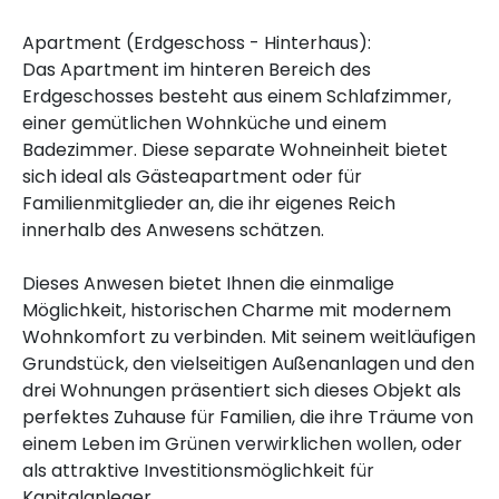
Apartment (Erdgeschoss - Hinterhaus):
Das Apartment im hinteren Bereich des
Erdgeschosses besteht aus einem Schlafzimmer,
einer gemütlichen Wohnküche und einem
Badezimmer. Diese separate Wohneinheit bietet
sich ideal als Gästeapartment oder für
Familienmitglieder an, die ihr eigenes Reich
innerhalb des Anwesens schätzen.
Dieses Anwesen bietet Ihnen die einmalige
Möglichkeit, historischen Charme mit modernem
Wohnkomfort zu verbinden. Mit seinem weitläufigen
Grundstück, den vielseitigen Außenanlagen und den
drei Wohnungen präsentiert sich dieses Objekt als
perfektes Zuhause für Familien, die ihre Träume von
einem Leben im Grünen verwirklichen wollen, oder
als attraktive Investitionsmöglichkeit für
Kapitalanleger.