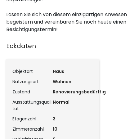
Lassen Sie sich von diesem einzigartigen Anwesen
begeistern und vereinbaren Sie noch heute einen
Besichtigungstermin!
Eckdaten
Objektart
Haus
Nutzungsart
Wohnen
Zustand
Renovierungsbedürftig
Ausstattungsquali
Normal
tät
Etagenzahl
3
Zimmeranzahl
10