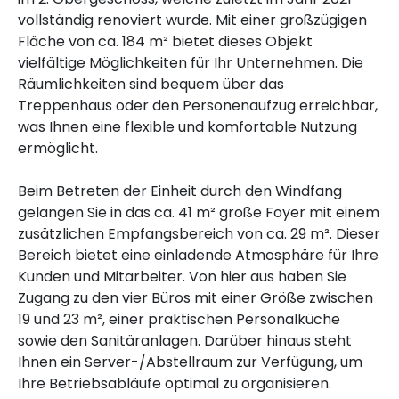
vollständig renoviert wurde. Mit einer großzügigen
Fläche von ca. 184 m² bietet dieses Objekt
vielfältige Möglichkeiten für Ihr Unternehmen. Die
Räumlichkeiten sind bequem über das
Treppenhaus oder den Personenaufzug erreichbar,
was Ihnen eine flexible und komfortable Nutzung
ermöglicht.
Beim Betreten der Einheit durch den Windfang
gelangen Sie in das ca. 41 m² große Foyer mit einem
zusätzlichen Empfangsbereich von ca. 29 m². Dieser
Bereich bietet eine einladende Atmosphäre für Ihre
Kunden und Mitarbeiter. Von hier aus haben Sie
Zugang zu den vier Büros mit einer Größe zwischen
19 und 23 m², einer praktischen Personalküche
sowie den Sanitäranlagen. Darüber hinaus steht
Ihnen ein Server-/Abstellraum zur Verfügung, um
Ihre Betriebsabläufe optimal zu organisieren.