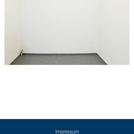
Impressum