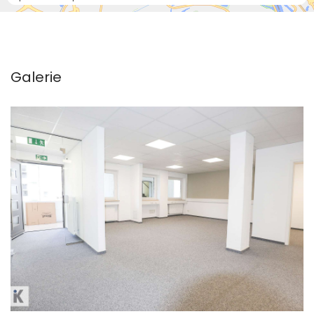
Galerie