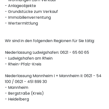
- Anlageobjekte
- Grundstücke zum Verkauf
- Immobilienverrentung
- Wertermittlung
Wir sind in den folgenden Regionen für Sie tätig:
Niederlassung Ludwigshafen: 0621 - 65 60 65
- Ludwigshafen am Rhein
- Rhein-Pfalz-Kreis
Niederlassung Mannheim I + Mannheim II: 0621 - 54
100 / 0621 - 451 899 30
- Mannheim
- Bergstraße (Kreis)
- Heidelberg