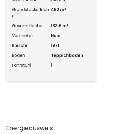
Grundstücksfläch
482 m²
e
Gesamtfläche
183,6 m²
Vermietet
Nein
Baujahr
1971
Boden
Teppichboden
Fahrstuhl
1
Energieausweis