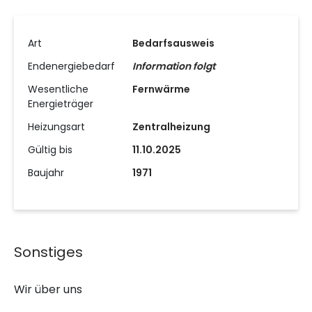
Art
Bedarfsausweis
Endenergiebedarf
Information folgt
Wesentliche
Fernwärme
Energieträger
Heizungsart
Zentralheizung
Gültig bis
11.10.2025
Baujahr
1971
Sonstiges
Wir über uns