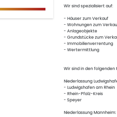
Wir sind spezialisiert auf:
- Häuser zum Verkauf
- Wohnungen zum Verkau
- Anlageobjekte
- Grundstücke zum Verka
- Immobilienverrentung
- Wertermittlung
Wir sind in den folgenden R
Niederlassung Ludwigshafe
- Ludwigshafen am Rhein
- Rhein-Pfalz-Kreis
- Speyer
Niederlassung Mannheim: 