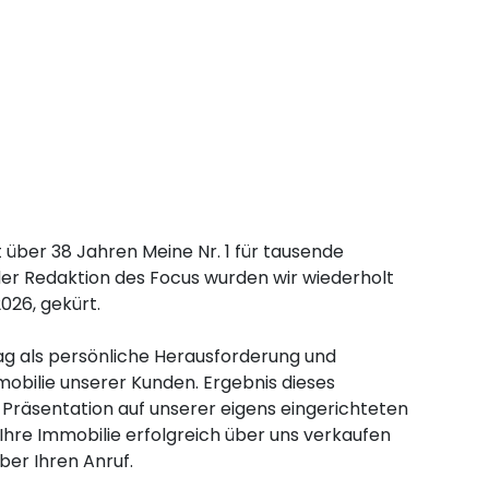
t über 38 Jahren Meine Nr. 1 für tausende
der Redaktion des Focus wurden wir wiederholt
026, gekürt.
ag als persönliche Herausforderung und
mobilie unserer Kunden. Ergebnis dieses
Präsentation auf unserer eigens eingerichteten
Ihre Immobilie erfolgreich über uns verkaufen
ber Ihren Anruf.