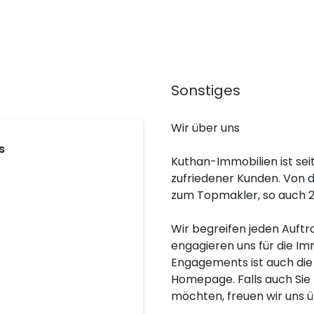
Sonstiges
Wir über uns
s
Kuthan-Immobilien ist sei
zufriedener Kunden. Von 
zum Topmakler, so auch 2
Wir begreifen jeden Auftr
engagieren uns für die Im
Engagements ist auch die 
Homepage. Falls auch Sie 
möchten, freuen wir uns ü