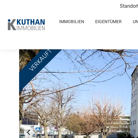
Standor
IMMOBILIEN
EIGENTÜMER
U
VERKAUFT