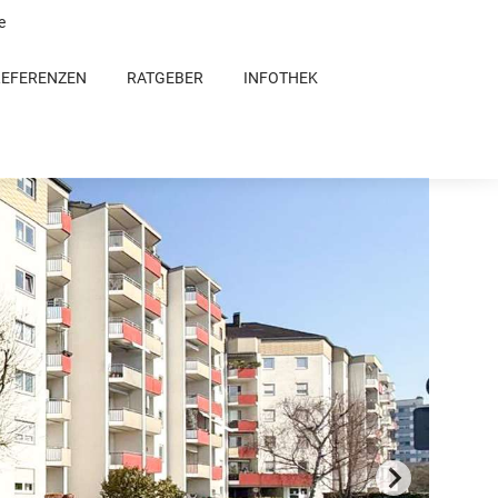
e
REFERENZEN
RATGEBER
INFOTHEK