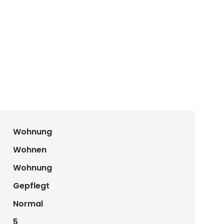
Wohnung
Wohnen
Wohnung
Gepflegt
Normal
5