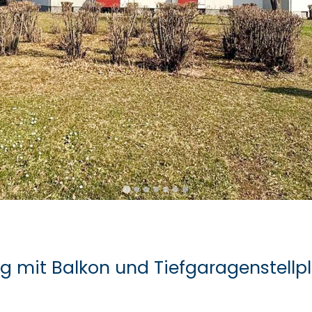
mit Balkon und Tiefgaragenstellpl