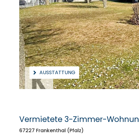
AUSSTATTUNG
Vermietete 3-Zimmer-Wohnung 
67227 Frankenthal (Pfalz)