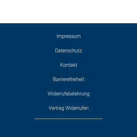
Impressum
Datenschutz
Kontakt
Barrierefreiheit
Widerrufsbelehrung
Vertrag Widerrufen