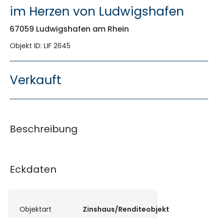
im Herzen von Ludwigshafen
67059 Ludwigshafen am Rhein
Objekt ID: LIF 2645
Verkauft
Beschreibung
Eckdaten
Objektart
Zinshaus/Renditeobjekt