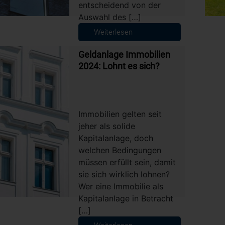
entscheidend von der
Auswahl des […]
Weiterlesen
Geldanlage Immobilien
2024: Lohnt es sich?
Immobilien gelten seit
jeher als solide
Kapitalanlage, doch
welchen Bedingungen
müssen erfüllt sein, damit
sie sich wirklich lohnen?
Wer eine Immobilie als
Kapitalanlage in Betracht
[…]