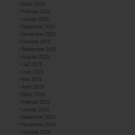
März 2026
Februar 2026
Januar 2026
Dezember 2025
November 2025
Oktober 2025
September 2025
August 2025
Juli 2025
Juni 2025
Mai 2025
April 2025
März 2025
Februar 2025
Januar 2025
Dezember 2024
November 2024
Oktober 2024