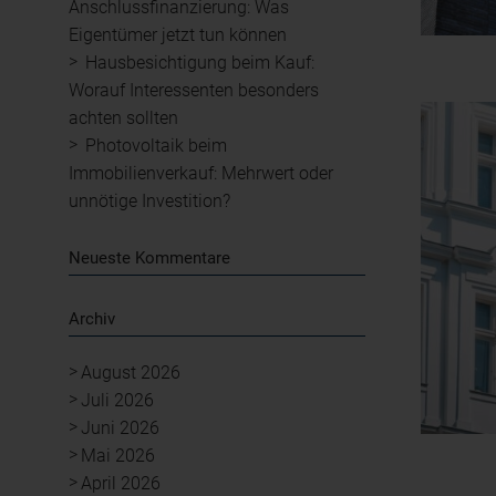
Anschlussfinanzierung: Was
Eigentümer jetzt tun können
Hausbesichtigung beim Kauf:
Worauf Interessenten besonders
achten sollten
Photovoltaik beim
Immobilienverkauf: Mehrwert oder
unnötige Investition?
Neueste Kommentare
Archiv
August 2026
Juli 2026
Juni 2026
Mai 2026
April 2026