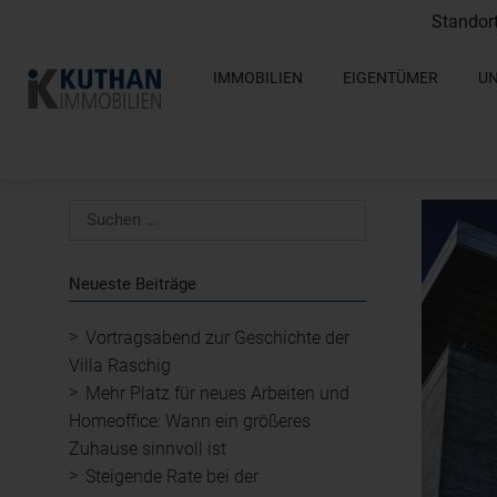
Standor
IMMOBILIEN
EIGENTÜMER
U
Neueste Beiträge
Vortragsabend zur Geschichte der
Villa Raschig
Mehr Platz für neues Arbeiten und
Homeoffice: Wann ein größeres
Zuhause sinnvoll ist
Steigende Rate bei der