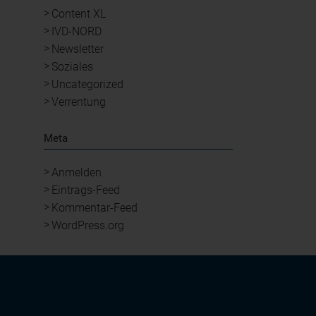
Content XL
IVD-NORD
Newsletter
Soziales
Uncategorized
Verrentung
Meta
Anmelden
Eintrags-Feed
Kommentar-Feed
WordPress.org