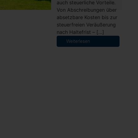
auch steuerliche Vorteile.
Von Abschreibungen über
absetzbare Kosten bis zur
steuerfreien Veräußerung
nach Haltefrist – […]
Weiterlesen