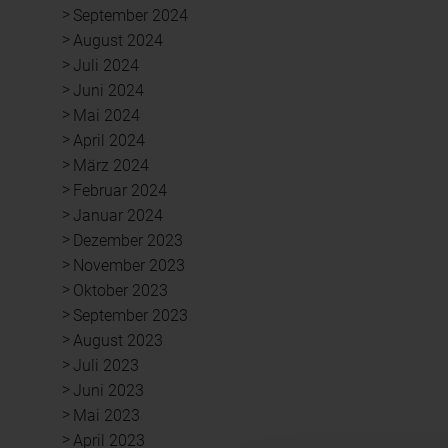
September 2024
August 2024
Juli 2024
Juni 2024
Mai 2024
April 2024
März 2024
Februar 2024
Januar 2024
Dezember 2023
November 2023
Oktober 2023
September 2023
August 2023
Juli 2023
Juni 2023
Mai 2023
April 2023