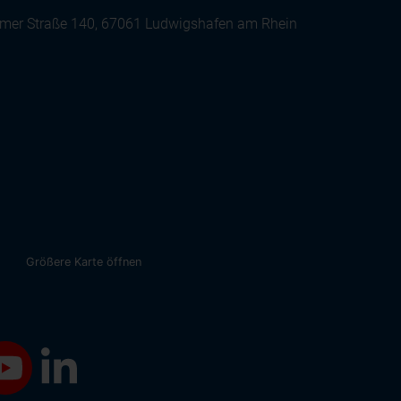
er Straße 140, 67061 Ludwigshafen am Rhein
Größere Karte öffnen