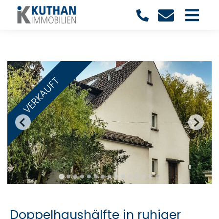
VERKAUFT
Doppelhaushälfte in ruhiger