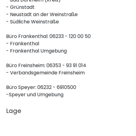
- Grünstadt
- Neustadt an der Weinstraße
- Südliche Weinstraße
Büro Frankenthal: 06233 - 120 00 50
- Frankenthal
- Frankenthal Umgebung
Büro Freinsheim: 06353 - 93 91 014
- Verbandsgemeinde Freinsheim
Büro Speyer: 06232 - 6910500
-Speyer und Umgebung
Lage