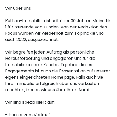
Wir über uns
Kuthan-Immobilien ist seit über 30 Jahren Meine Nr.
1 für tausende von Kunden. Von der Redaktion des
Focus wurden wir wiederholt zum Topmakler, so
auch 2022, ausgezeichnet.
Wir begreifen jeden Auftrag als persönliche
Herausforderung und engagieren uns für die
Immobilie unserer Kunden. Ergebnis dieses
Engagements ist auch die Präsentation auf unserer
eigens eingerichteten Homepage. Falls auch Sie
Ihre Immobilie erfolgreich über uns verkaufen
möchten, freuen wir uns über Ihren Anruf.
Wir sind spezialisiert auf:
- Häuser zum Verkauf