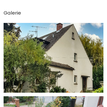
Galerie