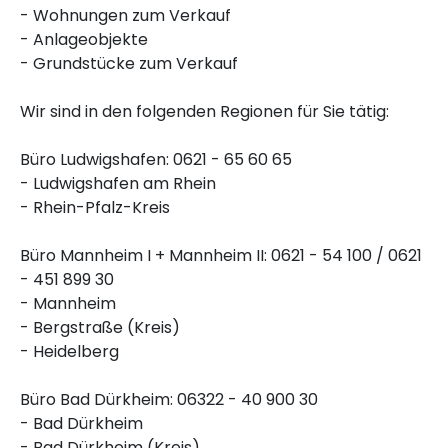
- Wohnungen zum Verkauf
- Anlageobjekte
- Grundstücke zum Verkauf
Wir sind in den folgenden Regionen für Sie tätig:
Büro Ludwigshafen: 0621 - 65 60 65
- Ludwigshafen am Rhein
- Rhein-Pfalz-Kreis
Büro Mannheim I + Mannheim II: 0621 - 54 100 / 0621
- 451 899 30
- Mannheim
- Bergstraße (Kreis)
- Heidelberg
Büro Bad Dürkheim: 06322 - 40 900 30
- Bad Dürkheim
- Bad Dürkheim (Kreis)