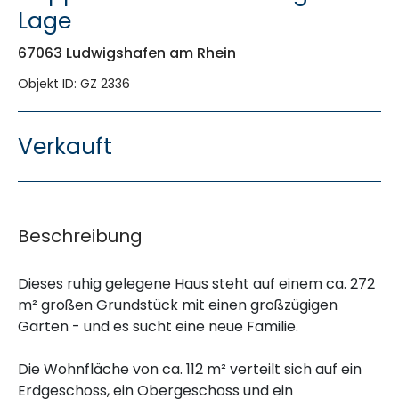
Lage
67063 Ludwigshafen am Rhein
Objekt ID: GZ 2336
Verkauft
Beschreibung
Dieses ruhig gelegene Haus steht auf einem ca. 272
m² großen Grundstück mit einen großzügigen
Garten - und es sucht eine neue Familie.
Die Wohnfläche von ca. 112 m² verteilt sich auf ein
Erdgeschoss, ein Obergeschoss und ein