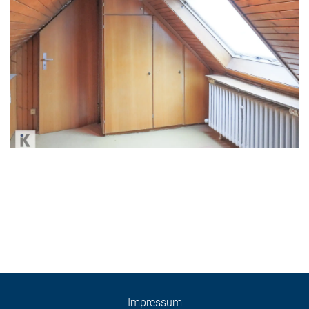
Impressum