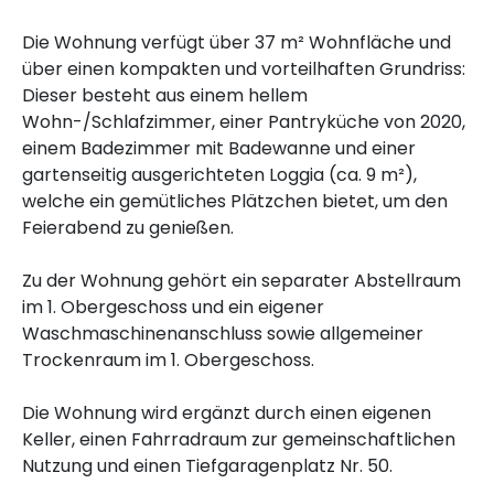
Die Wohnung verfügt über 37 m² Wohnfläche und
über einen kompakten und vorteilhaften Grundriss:
Dieser besteht aus einem hellem
Wohn-/Schlafzimmer, einer Pantryküche von 2020,
einem Badezimmer mit Badewanne und einer
gartenseitig ausgerichteten Loggia (ca. 9 m²),
welche ein gemütliches Plätzchen bietet, um den
Feierabend zu genießen.
Zu der Wohnung gehört ein separater Abstellraum
im 1. Obergeschoss und ein eigener
Waschmaschinenanschluss sowie allgemeiner
Trockenraum im 1. Obergeschoss.
Die Wohnung wird ergänzt durch einen eigenen
Keller, einen Fahrradraum zur gemeinschaftlichen
Nutzung und einen Tiefgaragenplatz Nr. 50.