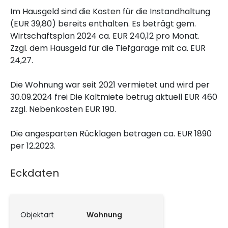
Im Hausgeld sind die Kosten für die Instandhaltung
(EUR 39,80) bereits enthalten. Es beträgt gem.
Wirtschaftsplan 2024 ca. EUR 240,12 pro Monat.
Zzgl. dem Hausgeld für die Tiefgarage mit ca. EUR
24,27.
Die Wohnung war seit 2021 vermietet und wird per
30.09.2024 frei Die Kaltmiete betrug aktuell EUR 460
zzgl. Nebenkosten EUR 190.
Die angesparten Rücklagen betragen ca. EUR 1890
per 12.2023.
Eckdaten
Objektart
Wohnung