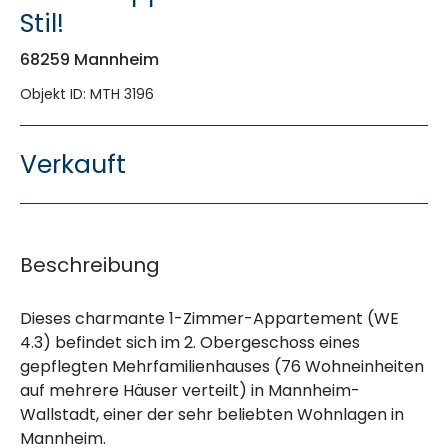
Stil!
68259 Mannheim
Objekt ID: MTH 3196
Verkauft
Beschreibung
Dieses charmante 1-Zimmer-Appartement (WE
4.3) befindet sich im 2. Obergeschoss eines
gepflegten Mehrfamilienhauses (76 Wohneinheiten
auf mehrere Häuser verteilt) in Mannheim-
Wallstadt, einer der sehr beliebten Wohnlagen in
Mannheim.