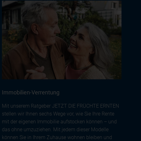
Immobilien-Verrentung
Mit unserem Ratgeber JETZT DIE FRÜCHTE ERNTEN
stellen wir Ihnen sechs Wege vor, wie Sie Ihre Rente
mit der eigenen Immobilie aufstocken können – und
das ohne umzuziehen. Mit jedem dieser Modelle
können Sie in Ihrem Zuhause wohnen bleiben und