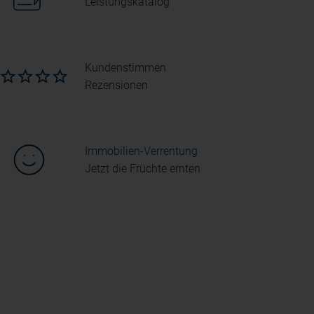
Leistungskatalog
Kundenstimmen
Rezensionen
Immobilien-Verrentung
Jetzt die Früchte ernten