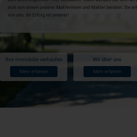
sich von einem unserer Maklerinnen und Makler beraten: Sie e
von uns. Ihr Erfolg ist unserer!
Ihre Immobilie verkaufen
Wir über uns
Mehr erfahren
Mehr erfahren