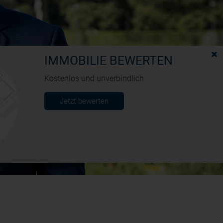
IMMOBILIE BEWERTEN
Kostenlos und unverbindlich
Jetzt bewerten