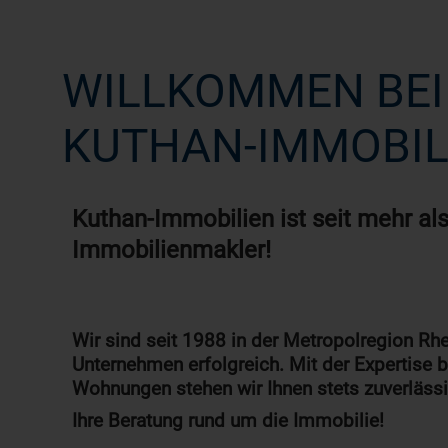
WILLKOMMEN BEI
KUTHAN-IMMOBIL
Kuthan-Immobilien ist seit mehr als
Immobilienmakler!
Wir sind seit 1988 in der Metropolregion Rh
Unternehmen erfolgreich. Mit der Expertise
Wohnungen stehen wir Ihnen stets zuverlässig
Ihre Beratung rund um die Immobilie!