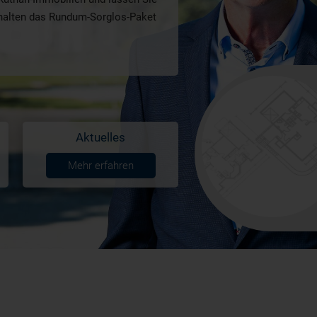
rhalten das Rundum-Sorglos-Paket
Aktuelles
Mehr erfahren