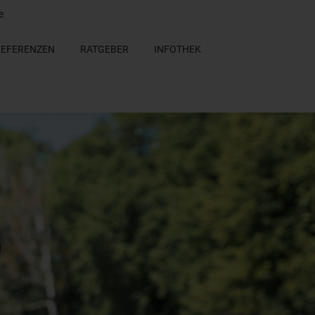
e
REFERENZEN
RATGEBER
INFOTHEK