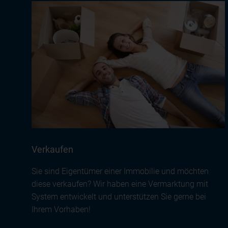
Verkaufen
Sie sind Eigentümer einer Immobilie und möchten
diese verkaufen? Wir haben eine Vermarktung mit
System entwickelt und unterstützen Sie gerne bei
Ihrem Vorhaben!