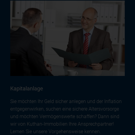
Kapitalanlage
Sie möchten Ihr Geld sicher anlegen und der Inflation
entgegenwirken, suchen eine sichere Altersvorsorge
und möchten Vermögenswerte schaffen? Dann sind
wir von Kuthan-Immobilien Ihre Ansprechpartner!
Lernen Sie unsere Vorgehensweise kennen.