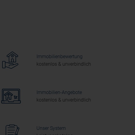
Immobilienbewertung
kostenlos & unverbindlich
Immobilien-Angebote
kostenlos & unverbindlich
Unser System