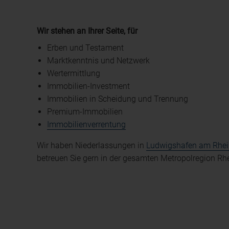
Wir stehen an Ihrer Seite, für
Erben und Testament
Marktkenntnis und Netzwerk
Wertermittlung
Immobilien-Investment
Immobilien in Scheidung und Trennung
Premium-Immobilien
Immobilienverrentung
Wir haben Niederlassungen in
Ludwigshafen am Rhei
betreuen Sie gern in der gesamten Metropolregion Rh