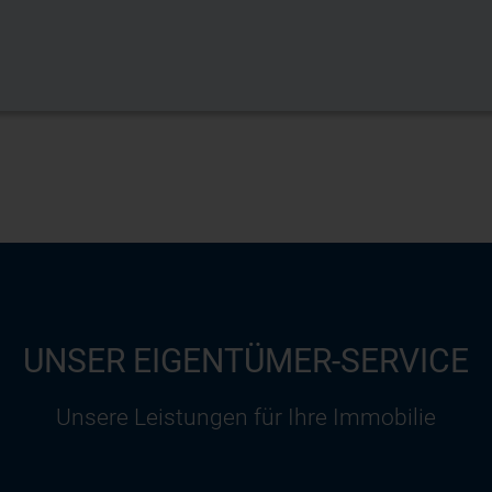
UNSER EIGENTÜMER-SERVICE
Unsere Leistungen für Ihre Immobilie