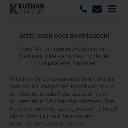
Jetzt lesen oder downloaden!
"Vom Mundenheimer Wäldchen zum
Stadtpark. Eine kleine Geschichte der
Ludwigshafener Parkinsel"
Entdecken Sie die faszinierende Geschichte der
Parkinsel in Ludwigshafen! Erzählt wird sie von
der Historikerin Julia Kratz. Das Buch "Vom
Mundenheimer Wäldchen zum Stadtpark. Eine
kleine Geschichte der Ludwigshafener Parkinsel"
nimmt Sie mit auf eine Reise von den
ursprünglichen Landschaften des