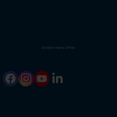
Größere Karte öffnen