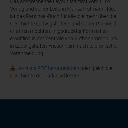
Das ansprechende Layout stammt vom Llux-
Verlag und seiner Leiterin Marita Hofmann. Ideal
ist das Parkinsel-Buch für alle, die mehr über die
Geschichte Ludwigshafens und seiner Parkinsel
erfahren möchten. In gedruckter Form ist es
erhältlich in der Zentrale von Kuthan-Immobilien
in Ludwigshafen-Friesenheim nach telefonischer
Voranmeldung.
Jetzt als PDF herunterladen
oder gleich die
Geschichte der Parkinsel lesen!