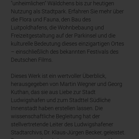
"unheimlichen" Wäldchens bis zur heutigen
Nutzung als Stadtpark. Erfahren Sie mehr über
die Flora und Fauna, den Bau des
Luitpoldhafens, die Wohnbebaung und
Freizeitgestaltung auf der Parkinsel und die
kulturelle Bedeutung dieses einzigartigen Ortes
– einschließlich des bekannten Festivals des
Deutschen Films.
Dieses Werk ist ein wertvoller Überblick,
herausgegeben von Martin Wegner und Georg
Kuthan, das sie aus Liebe zur Stadt
Ludwigshafen und zum Stadttel Südliche
Innenstadt haben erstellen lassen. Die
wissenschaftliche Begleitung hat der
stellvertretende Leiter des Ludwigshafener
Stadtarchivs, Dr. Klaus-Jürgen Becker, geleistet.