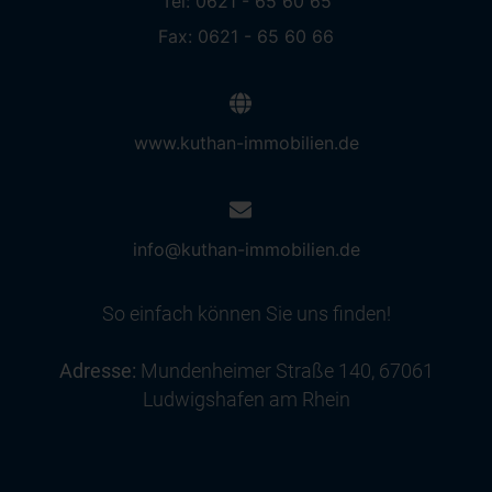
Tel: 0621 - 65 60 65
Fax: 0621 - 65 60 66
www.kuthan-immobilien.de
info@kuthan-immobilien.de
So einfach können Sie uns finden!
Adresse:
Mundenheimer Straße 140, 67061
Ludwigshafen am Rhein