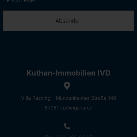
* Pflichtfelder
Kuthan-Immobilien IVD
Villa Raschig - Mundenheimer Straße 140
67061 Ludwigshafen