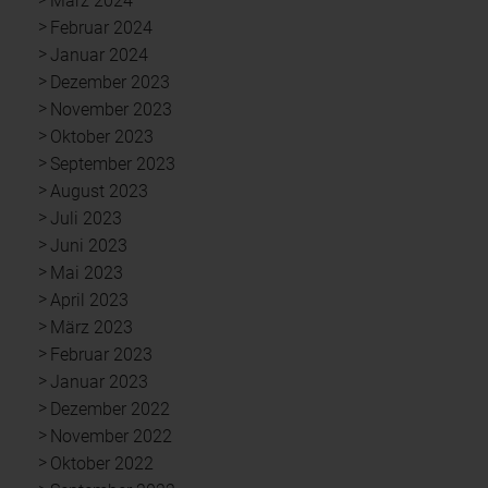
März 2024
Februar 2024
Januar 2024
Dezember 2023
November 2023
Oktober 2023
September 2023
August 2023
Juli 2023
Juni 2023
Mai 2023
April 2023
März 2023
Februar 2023
Januar 2023
Dezember 2022
November 2022
Oktober 2022