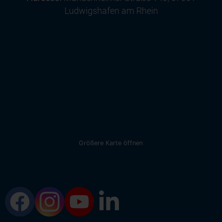
Ludwigshafen am Rhein
Größere Karte öffnen