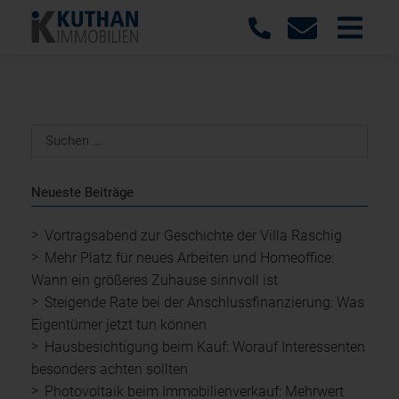
Neueste Beiträge
Vortragsabend zur Geschichte der Villa Raschig
Mehr Platz für neues Arbeiten und Homeoffice:
Wann ein größeres Zuhause sinnvoll ist
Steigende Rate bei der Anschlussfinanzierung: Was
Eigentümer jetzt tun können
Hausbesichtigung beim Kauf: Worauf Interessenten
besonders achten sollten
Photovoltaik beim Immobilienverkauf: Mehrwert