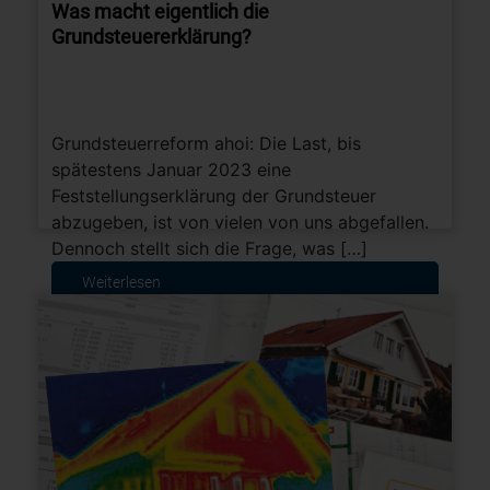
Was macht eigentlich die
Grundsteuererklärung?
Grundsteuerreform ahoi: Die Last, bis
spätestens Januar 2023 eine
Feststellungserklärung der Grundsteuer
abzugeben, ist von vielen von uns abgefallen.
Dennoch stellt sich die Frage, was […]
Weiterlesen