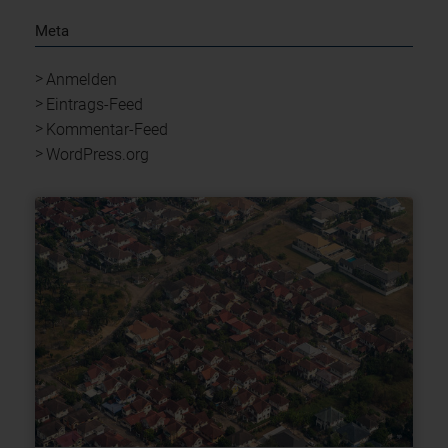
Meta
Anmelden
Eintrags-Feed
Kommentar-Feed
WordPress.org