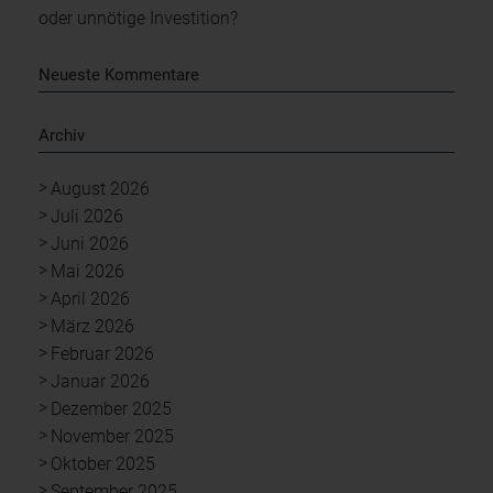
oder unnötige Investition?
Neueste Kommentare
Archiv
August 2026
Juli 2026
Juni 2026
Mai 2026
April 2026
März 2026
Februar 2026
Januar 2026
Dezember 2025
November 2025
Oktober 2025
September 2025