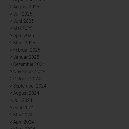
August 2025
Juli 2025
Juni 2025
Mai 2025
April 2025
März 2025
Februar 2025
Januar 2025
Dezember 2024
November 2024
Oktober 2024
September 2024
August 2024
Juli 2024
Juni 2024
Mai 2024
April 2024