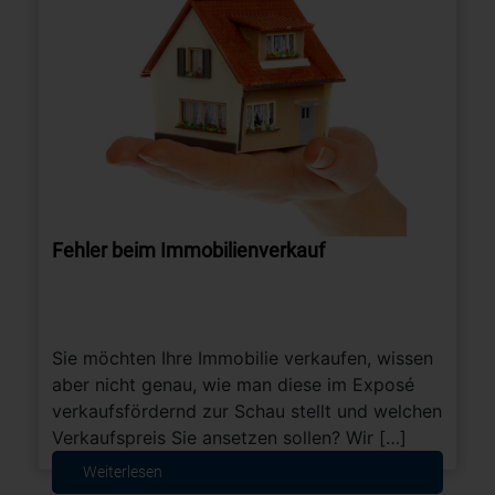
Fehler beim Immobilienverkauf
Sie möchten Ihre Immobilie verkaufen, wissen
aber nicht genau, wie man diese im Exposé
verkaufsfördernd zur Schau stellt und welchen
Verkaufspreis Sie ansetzen sollen? Wir […]
Weiterlesen