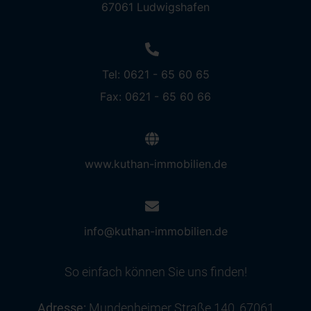
67061 Ludwigshafen
Tel: 0621 - 65 60 65
Fax: 0621 - 65 60 66
www.kuthan-immobilien.de
info@kuthan-immobilien.de
So einfach können Sie uns finden!
Adresse:
Mundenheimer Straße 140, 67061