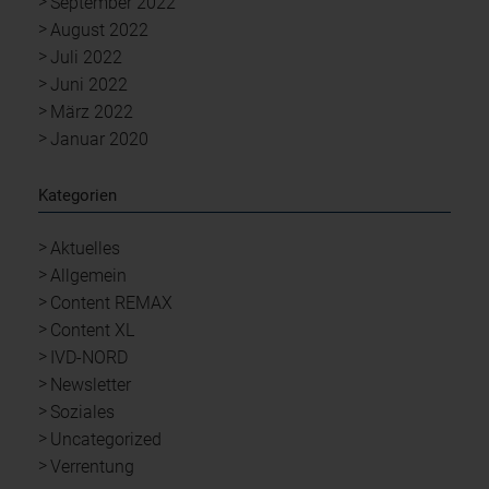
September 2022
August 2022
Juli 2022
Juni 2022
März 2022
Januar 2020
Kategorien
Aktuelles
Allgemein
Content REMAX
Content XL
IVD-NORD
Newsletter
Soziales
Uncategorized
Verrentung