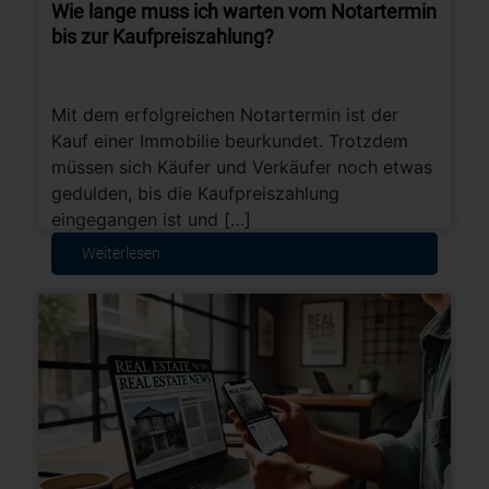
Wie lange muss ich warten vom Notartermin
bis zur Kaufpreiszahlung?
Mit dem erfolgreichen Notartermin ist der
Kauf einer Immobilie beurkundet. Trotzdem
müssen sich Käufer und Verkäufer noch etwas
gedulden, bis die Kaufpreiszahlung
eingegangen ist und […]
Weiterlesen