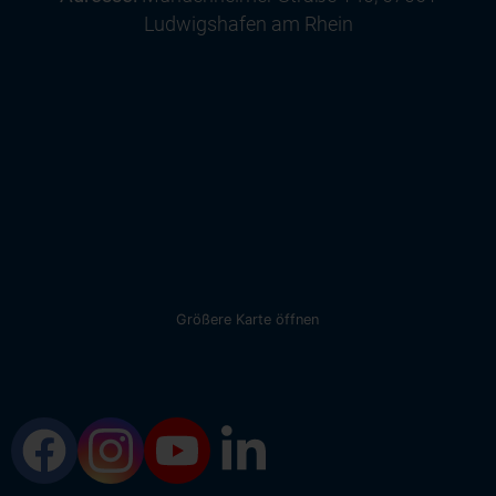
Ludwigshafen am Rhein
Größere Karte öffnen