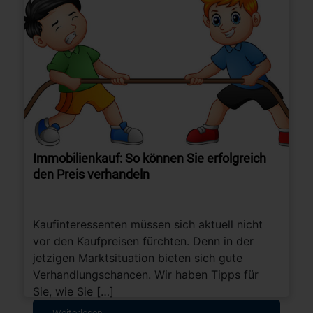
Immobilienkauf: So können Sie erfolgreich
den Preis verhandeln
Kaufinteressenten müssen sich aktuell nicht
vor den Kaufpreisen fürchten. Denn in der
jetzigen Marktsituation bieten sich gute
Verhandlungschancen. Wir haben Tipps für
Sie, wie Sie […]