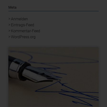
Meta
Anmelden
Eintrags-Feed
Kommentar-Feed
WordPress.org