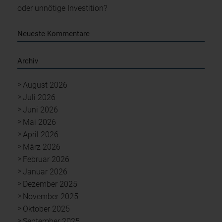
oder unnötige Investition?
Neueste Kommentare
Archiv
August 2026
Juli 2026
Juni 2026
Mai 2026
April 2026
März 2026
Februar 2026
Januar 2026
Dezember 2025
November 2025
Oktober 2025
September 2025