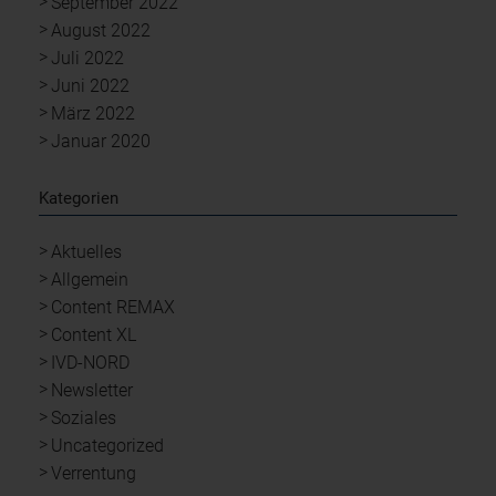
September 2022
August 2022
Juli 2022
Juni 2022
März 2022
Januar 2020
Kategorien
Aktuelles
Allgemein
Content REMAX
Content XL
IVD-NORD
Newsletter
Soziales
Uncategorized
Verrentung