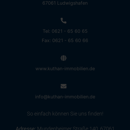
67061 Ludwigshafen
Tel: 0621 - 65 60 65
Fax: 0621 - 65 60 66
www.kuthan-immobilien.de
info@kuthan-immobilien.de
So einfach können Sie uns finden!
Adresse:
Mundenheimer Straße 140, 67061