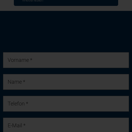
Weiterlesen