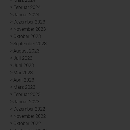
März 2024
Februar 2024
Januar 2024
Dezember 2023
November 2023
Oktober 2023
September 2023
August 2023
Juli 2023
Juni 2023
Mai 2023
April 2023
März 2023
Februar 2023
Januar 2023
Dezember 2022
November 2022
Oktober 2022