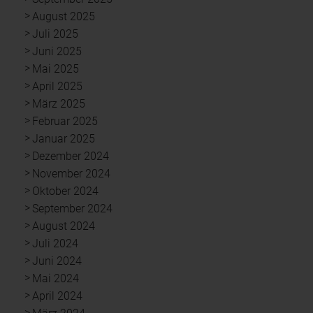
August 2025
Juli 2025
Juni 2025
Mai 2025
April 2025
März 2025
Februar 2025
Januar 2025
Dezember 2024
November 2024
Oktober 2024
September 2024
August 2024
Juli 2024
Juni 2024
Mai 2024
April 2024