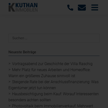
Neueste Beiträge
Vortragsabend zur Geschichte der Villa Raschig
Mehr Platz für neues Arbeiten und Homeoffice:
Wann ein größeres Zuhause sinnvoll ist
Steigende Rate bei der Anschlussfinanzierung: Was
Eigentümer jetzt tun können
Hausbesichtigung beim Kauf: Worauf Interessenten
besonders achten sollten
Photovoltaik beim Immobilienverkauf: Mehrwert