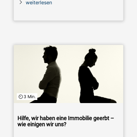
weiterlesen
3 Min.
Hilfe, wir haben eine Immobilie geerbt –
wie einigen wir uns?