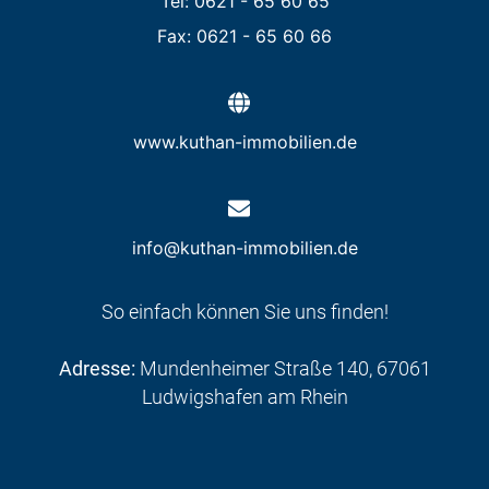
Tel: 0621 - 65 60 65
Fax: 0621 - 65 60 66
www.kuthan-immobilien.de
info@kuthan-immobilien.de
So einfach können Sie uns finden!
Adresse:
Mundenheimer Straße 140, 67061
Ludwigshafen am Rhein