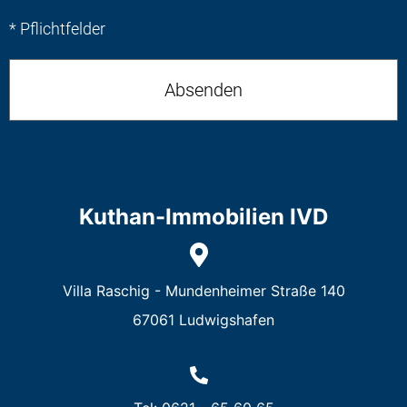
* Pflichtfelder
Kuthan-Immobilien IVD
Villa Raschig - Mundenheimer Straße 140
67061 Ludwigshafen