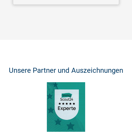
Unsere Partner und Auszeichnungen