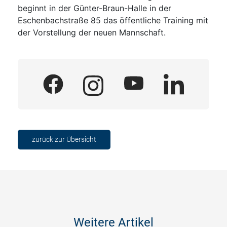
beginnt in der Günter-Braun-Halle in der
Eschenbachstraße 85 das öffentliche Training mit
der Vorstellung der neuen Mannschaft.
zurück zur Übersicht
Weitere Artikel