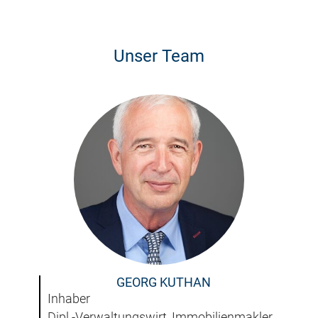
Unser Team
GEORG KUTHAN
Inhaber
Dipl.-Verwaltungswirt, Immobilienmakler