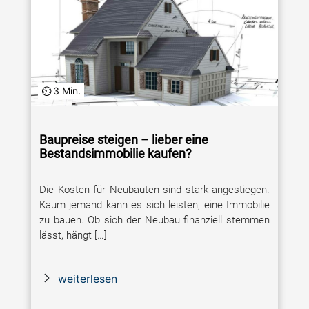
3 Min.
Baupreise steigen – lieber eine
Bestandsimmobilie kaufen?
Die Kosten für Neubauten sind stark angestiegen.
Kaum jemand kann es sich leisten, eine Immobilie
zu bauen. Ob sich der Neubau finanziell stemmen
lässt, hängt […]
weiterlesen