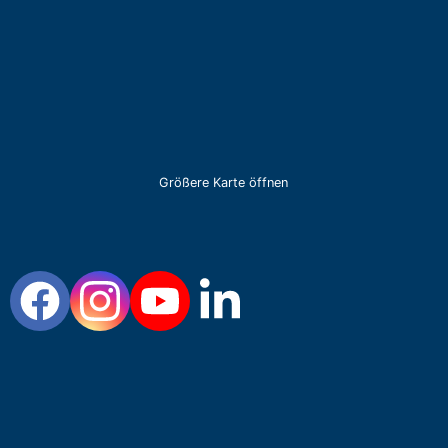
Größere Karte öffnen