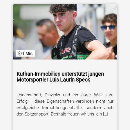
1 Min.
Kuthan-Immobilien unterstützt jungen
Motorsportler Luis Laurin Speck
Leidenschaft, Disziplin und ein klarer Wille zum
Erfolg – diese Eigenschaften verbinden nicht nur
erfolgreiche Immobiliengeschäfte, sondern auch
den Spitzensport. Deshalb freuen wir uns, ein […]