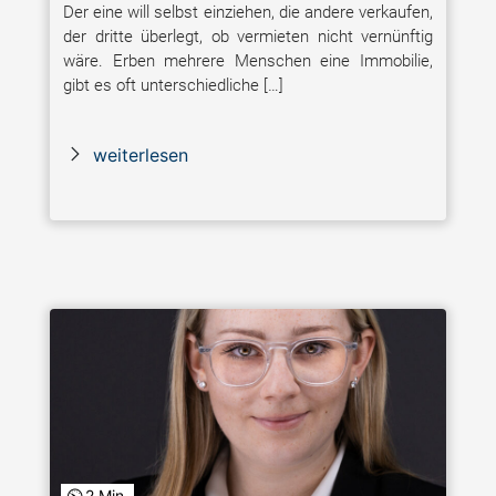
Der eine will selbst einziehen, die andere verkaufen,
der dritte überlegt, ob vermieten nicht vernünftig
wäre. Erben mehrere Menschen eine Immobilie,
gibt es oft unterschiedliche […]
weiterlesen
2 Min.