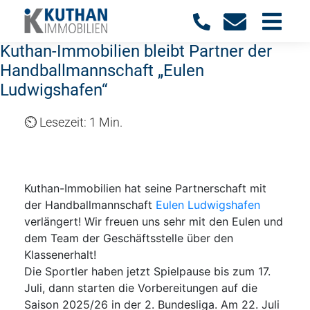
Kuthan-Immobilien bleibt Partner der
Handballmannschaft „Eulen
Ludwigshafen“
1 Min.
Kuthan-Immobilien hat seine Partnerschaft mit
der Handballmannschaft
Eulen Ludwigshafen
verlängert! Wir freuen uns sehr mit den Eulen und
dem Team der Geschäftsstelle über den
Klassenerhalt!
Die Sportler haben jetzt Spielpause bis zum 17.
Juli, dann starten die Vorbereitungen auf die
Saison 2025/26 in der 2. Bundesliga. Am 22. Juli