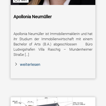
Apollonia Neumüller
Apollonia Neumüller ist Immobilienmaklerin und hat
ihr Studium der Immobilienwirtschaft mit einem
Bachelor of Arts (B.A.) abgeschlossen Büro
Ludwigshafen Villa Raschig – Mundenheimer
Straße […]
weiterlesen