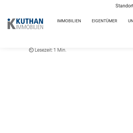
Standor
IMMOBILIEN
EIGENTÜMER
U
1 Min.