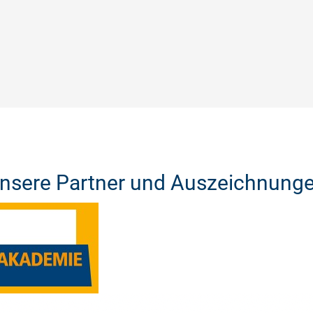
nsere Partner und Auszeichnung