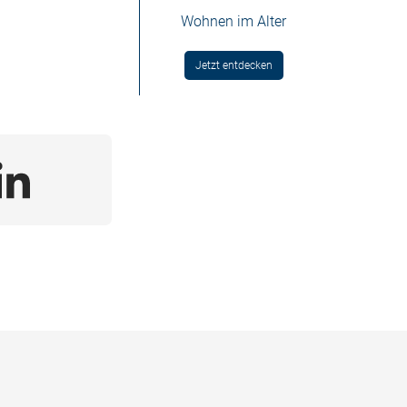
Wohnen im Alter
Jetzt entdecken