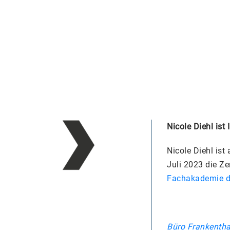
Nicole Diehl ist
Nicole Diehl ist
Juli 2023 die Z
Fachakademie de
Büro
Frankentha