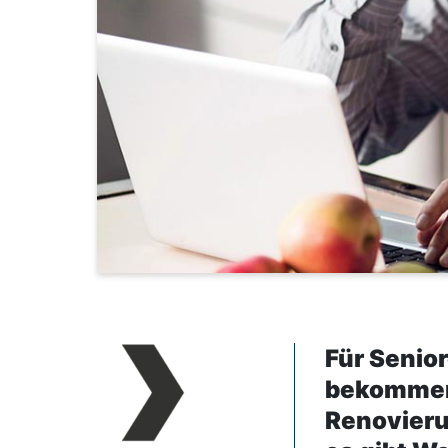
Für Senior
bekommen,
Renovieru