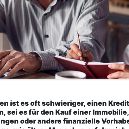
en ist es oft schwieriger, einen Kredi
 sei es für den Kauf einer Immobilie
ngen oder andere finanzielle Vorhab