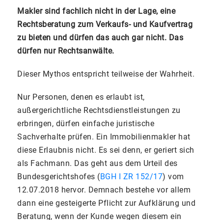
Makler sind fachlich nicht in der Lage, eine
Rechtsberatung zum Verkaufs- und Kaufvertrag
zu bieten und dürfen das auch gar nicht. Das
dürfen nur Rechtsanwälte.
Dieser Mythos entspricht teilweise der Wahrheit.
Nur Personen, denen es erlaubt ist,
außergerichtliche Rechtsdienstleistungen zu
erbringen, dürfen einfache juristische
Sachverhalte prüfen. Ein Immobilienmakler hat
diese Erlaubnis nicht. Es sei denn, er geriert sich
als Fachmann. Das geht aus dem Urteil des
Bundesgerichtshofes (
BGH I ZR 152/17
) vom
12.07.2018 hervor. Demnach bestehe vor allem
dann eine gesteigerte Pflicht zur Aufklärung und
Beratung, wenn der Kunde wegen diesem ein