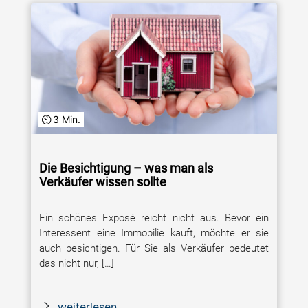
3 Min.
Die Besichtigung – was man als
Verkäufer wissen sollte
Ein schönes Exposé reicht nicht aus. Bevor ein
Interessent eine Immobilie kauft, möchte er sie
auch besichtigen. Für Sie als Verkäufer bedeutet
das nicht nur, […]
weiterlesen