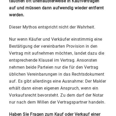
tauchen oft unerlaubterweise in Kaufverträgen
auf und müssen dann aufwendig wieder entfernt
werden.
Dieser Mythos entspricht nicht der Wahrheit.
Nur wenn Käufer und Verkäufer einstimmig eine
Bestätigung der vereinbarten Provision in den
Vertrag mit aufnehmen möchten, landet dazu die
entsprechende Klausel im Vertrag. Ansonsten
nehmen beide Parteien nur die für den Vertrag
üblichen Vereinbarungen in das Rechtsdokument
auf. Es gibt allerdings eine Ausnahme: Der Makler
erhält dann einen eigenen Anspruch, wenn ein
Vorkaufsrecht bevorsteht. Zu dem darf der Notar
nur nach dem Willen der Vertragspartner handeln.
Haben Sie Fragen zum Kauf oder Verkauf einer