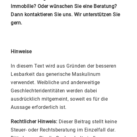
Immobilie? Oder wünschen Sie eine Beratung?
Dann kontaktieren Sie uns. Wir unterstützen Sie
gern.
Hinweise
In diesem Text wird aus Gründen der besseren
Lesbarkeit das generische Maskulinum
verwendet. Weibliche und anderweitige
Geschlechteridentitäten werden dabei
ausdrücklich mitgemeint, soweit es für die
Aussage erforderlich ist.
Rechtlicher Hinweis:
Dieser Beitrag stellt keine
Steuer- oder Rechtsberatung im Einzelfall dar.