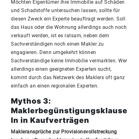
Möchten Eigentümer ihre Immobilie auf Schäden
und Schadstoffe untersuchen lassen, sollte für
diesen Zweck ein Experte beauftragt werden. Soll
das Haus oder die Wohnung allerdings auch noch
verkauft werden, ist es ratsam, neben dem
Sachverständigen noch einen Makler zu
engagieren. Denn umgekehrt können
Sachverständige keine Immobilie vermarkten. Wer
allerdings einen geeigneten Experten sucht,
kommt durch das Netzwerk des Maklers oft ganz
einfach an einen regionalen Experten.
Mythos 3:
Maklerbegünstigungsklause
ln in Kaufverträgen
Makleransprüche zur Provisionsvollstreckung