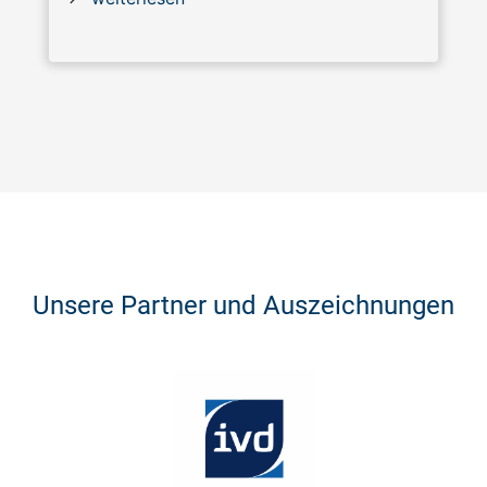
Unsere Partner und Auszeichnungen