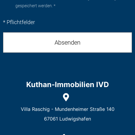
gespeichert werden. *
* Pflichtfelder
Kuthan-Immobilien IVD
Villa Raschig - Mundenheimer Straße 140
67061 Ludwigshafen