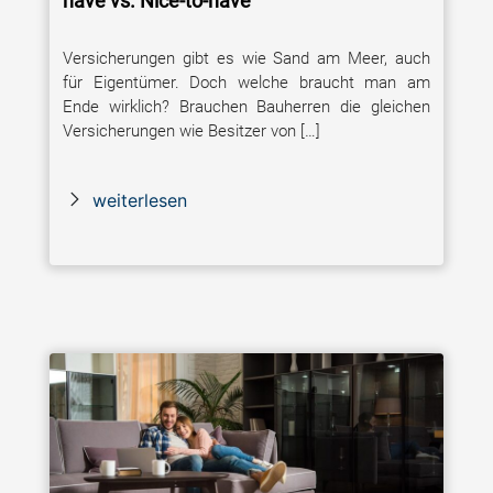
have vs. Nice-to-have
Versicherungen gibt es wie Sand am Meer, auch
für Eigentümer. Doch welche braucht man am
Ende wirklich? Brauchen Bauherren die gleichen
Versicherungen wie Besitzer von […]
weiterlesen