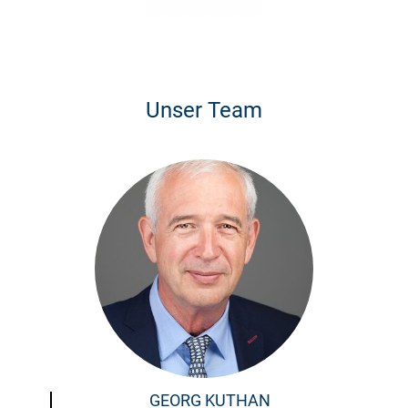
Unser Team
GEORG KUTHAN