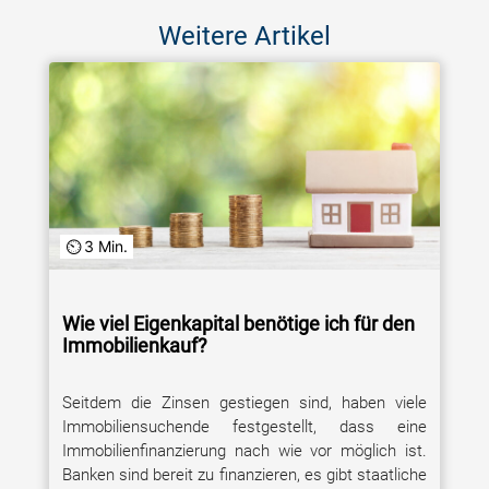
Weitere Artikel
3 Min.
Wie viel Eigenkapital benötige ich für den
Immobilienkauf?
Seitdem die Zinsen gestiegen sind, haben viele
Immobiliensuchende festgestellt, dass eine
Immobilienfinanzierung nach wie vor möglich ist.
Banken sind bereit zu finanzieren, es gibt staatliche