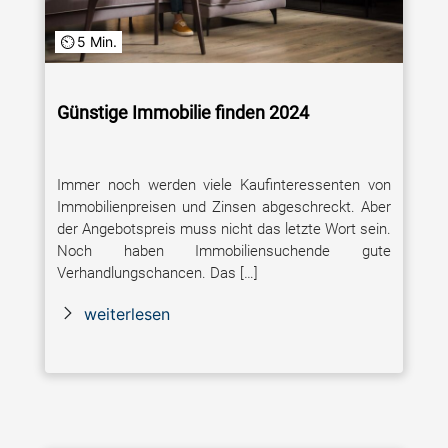
5 Min.
Günstige Immobilie finden 2024
Immer noch werden viele Kaufinteressenten von
Immobilienpreisen und Zinsen abgeschreckt. Aber
der Angebotspreis muss nicht das letzte Wort sein.
Noch haben Immobiliensuchende gute
Verhandlungschancen. Das […]
weiterlesen