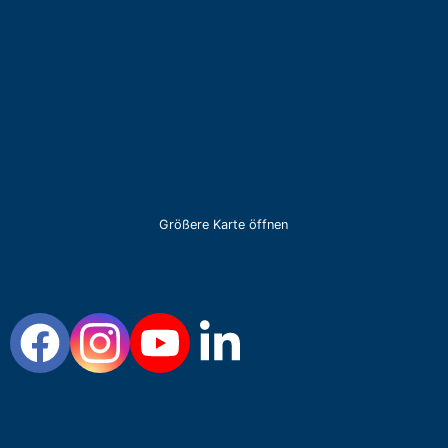
Größere Karte öffnen