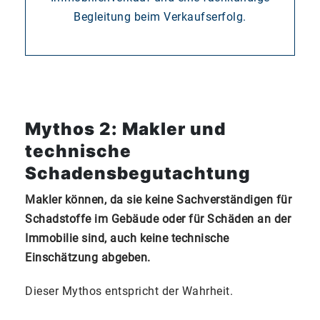
Mythos 2: Makler und
technische
Schadensbegutachtung
Makler können, da sie keine Sachverständigen für
Schadstoffe im Gebäude oder für Schäden an der
Immobilie sind, auch keine technische
Einschätzung abgeben.
Dieser Mythos entspricht der Wahrheit.