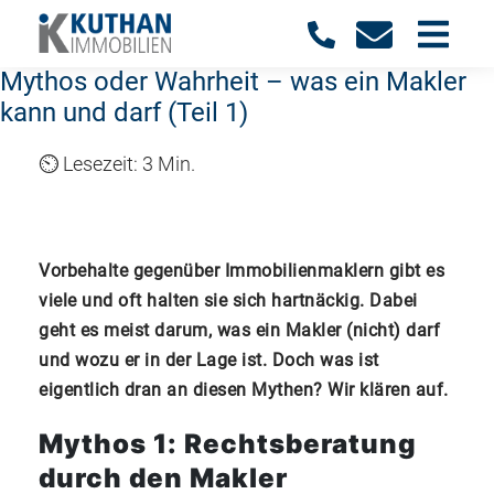
Mythos oder Wahrheit – was ein Makler
kann und darf (Teil 1)
3 Min.
Vorbehalte gegenüber Immobilienmaklern gibt es
viele und oft halten sie sich hartnäckig. Dabei
geht es meist darum, was ein Makler (nicht) darf
und wozu er in der Lage ist. Doch was ist
eigentlich dran an diesen Mythen? Wir klären auf.
Mythos 1: Rechtsberatung
durch den Makler