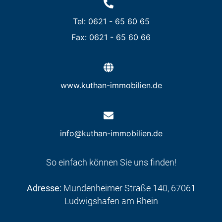
Tel: 0621 - 65 60 65
Fax: 0621 - 65 60 66
www.kuthan-immobilien.de
info@kuthan-immobilien.de
So einfach können Sie uns finden!
Adresse:
Mundenheimer Straße 140, 67061
Ludwigshafen am Rhein