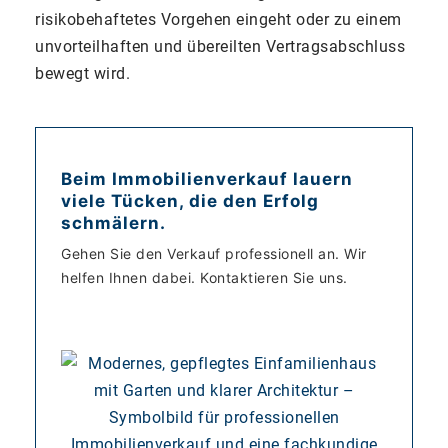
risikobehaftetes Vorgehen eingeht oder zu einem
unvorteilhaften und übereilten Vertragsabschluss
bewegt wird.
Beim Immobilienverkauf lauern
viele Tücken, die den Erfolg
schmälern.
Gehen Sie den Verkauf professionell an. Wir
helfen Ihnen dabei. Kontaktieren Sie uns.