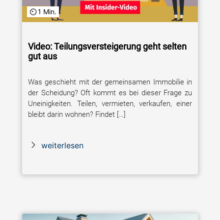
1 Min.
Video: Teilungsversteigerung geht selten
gut aus
Was geschieht mit der gemeinsamen Immobilie in
der Scheidung? Oft kommt es bei dieser Frage zu
Uneinigkeiten. Teilen, vermieten, verkaufen, einer
bleibt darin wohnen? Findet […]
weiterlesen