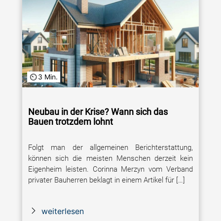
3 Min.
Neubau in der Krise? Wann sich das
Bauen trotzdem lohnt
Folgt man der allgemeinen Berichterstattung,
können sich die meisten Menschen derzeit kein
Eigenheim leisten. Corinna Merzyn vom Verband
privater Bauherren beklagt in einem Artikel für […]
weiterlesen