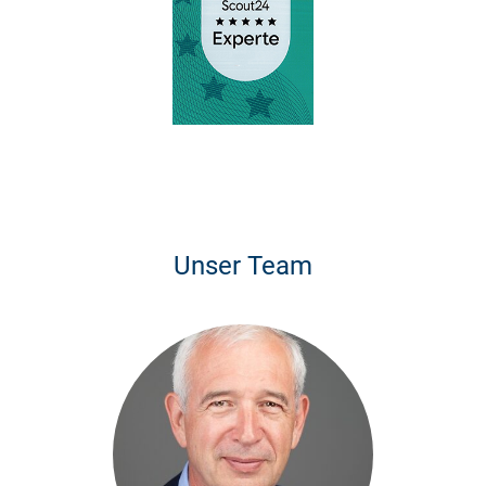
Unser Team