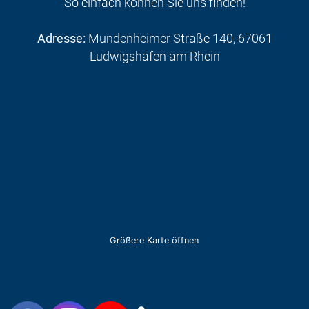
So einfach können Sie uns finden!
Adresse:
Mundenheimer Straße 140, 67061
Ludwigshafen am Rhein
Größere Karte öffnen