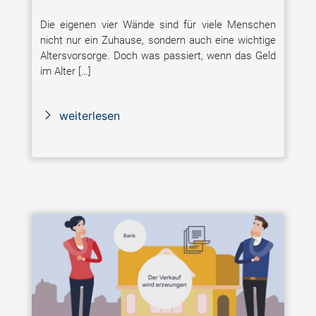
Die eigenen vier Wände sind für viele Menschen
nicht nur ein Zuhause, sondern auch eine wichtige
Altersvorsorge. Doch was passiert, wenn das Geld
im Alter […]
weiterlesen