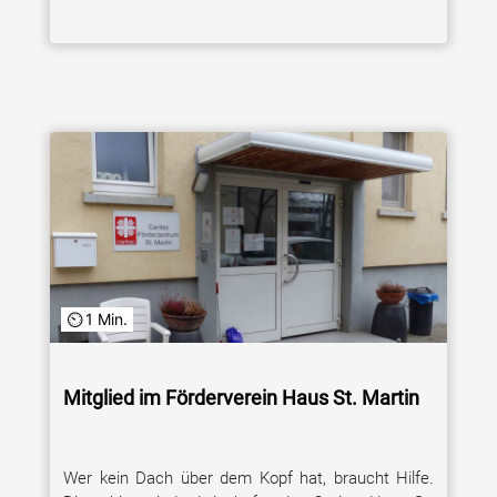
1 Min.
Mitglied im Förderverein Haus St. Martin
Wer kein Dach über dem Kopf hat, braucht Hilfe.