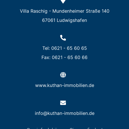
Villa Raschig - Mundenheimer Straße 140
67061 Ludwigshafen
Tel: 0621 - 65 60 65
Fax: 0621 - 65 60 66
www.kuthan-immobilien.de
info@kuthan-immobilien.de