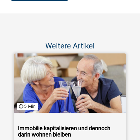
Weitere Artikel
5 Min.
Immobilie kapitalisieren und dennoch
darin wohnen bleiben