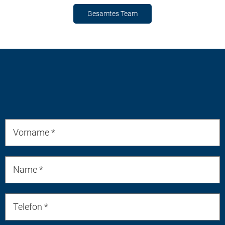
Gesamtes Team