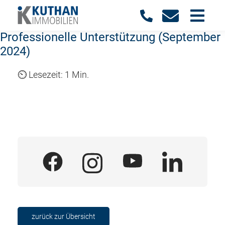
Professionelle Unterstützung (September
2024)
1 Min.
zurück zur Übersicht