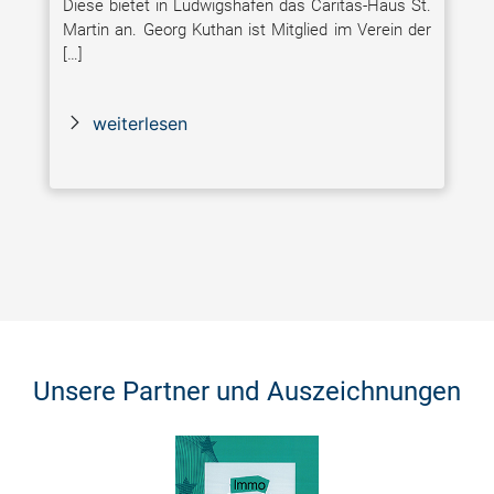
Diese bietet in Ludwigshafen das Caritas-Haus St.
Martin an. Georg Kuthan ist Mitglied im Verein der
[…]
weiterlesen
Unsere Partner und Auszeichnungen