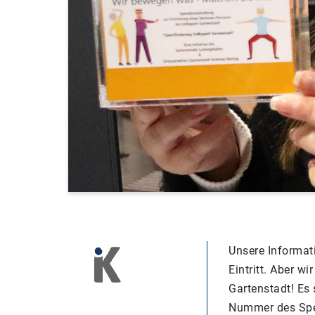
Unsere Informat
Eintritt. Aber 
Gartenstadt! E
Nummer des Spen