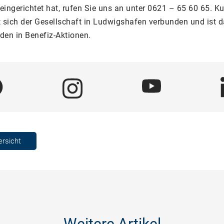
ingerichtet hat, rufen Sie uns an unter 0621 – 65 60 65. K
t sich der Gesellschaft in Ludwigshafen verbunden und ist 
den in Benefiz-Aktionen.
ersicht
Weitere Artikel