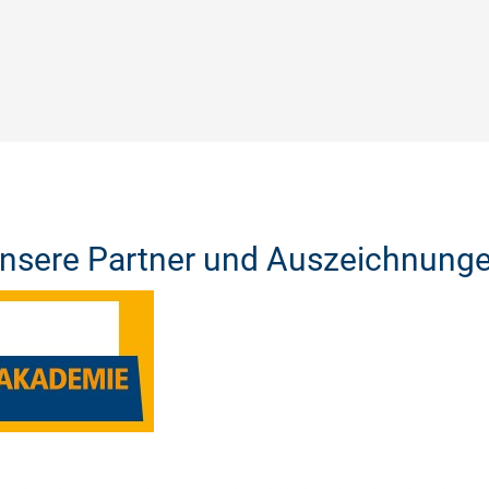
nsere Partner und Auszeichnung