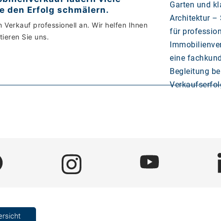
e den Erfolg schmälern.
 Verkauf professionell an. Wir helfen Ihnen
tieren Sie uns.
ersicht