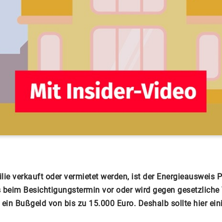
lie verkauft oder vermietet werden, ist der Energieausweis Pf
s beim Besichtigungstermin vor oder wird gegen gesetzlich
 ein Bußgeld von bis zu 15.000 Euro. Deshalb sollte hier ei