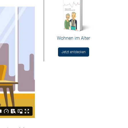
Wohnen im Alter
Jetzt entdecken