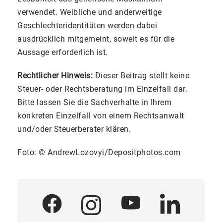
verwendet. Weibliche und anderweitige
Geschlechteridentitäten werden dabei
ausdrücklich mitgemeint, soweit es für die
Aussage erforderlich ist.
Rechtlicher Hinweis:
Dieser Beitrag stellt keine
Steuer- oder Rechtsberatung im Einzelfall dar.
Bitte lassen Sie die Sachverhalte in Ihrem
konkreten Einzelfall von einem Rechtsanwalt
und/oder Steuerberater klären.
Foto: © AndrewLozovyi/Depositphotos.com