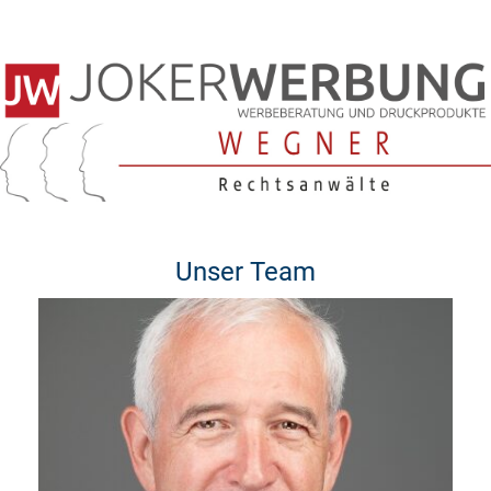
Unser Team