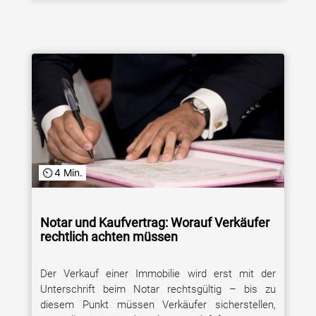
4 Min.
Notar und Kaufvertrag: Worauf Verkäufer
rechtlich achten müssen
Der Verkauf einer Immobilie wird erst mit der
Unterschrift beim Notar rechtsgültig – bis zu
diesem Punkt müssen Verkäufer sicherstellen,