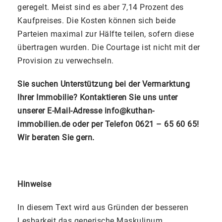
geregelt. Meist sind es aber 7,14 Prozent des
Kaufpreises. Die Kosten können sich beide
Parteien maximal zur Hälfte teilen, sofern diese
übertragen wurden. Die Courtage ist nicht mit der
Provision zu verwechseln.
Sie suchen Unterstützung bei der Vermarktung
Ihrer Immobilie? Kontaktieren Sie uns unter
unserer E-Mail-Adresse info@kuthan-
immobilien.de oder per Telefon 0621 – 65 60 65!
Wir beraten Sie gern.
Hinweise
In diesem Text wird aus Gründen der besseren
Lesbarkeit das generische Maskulinum