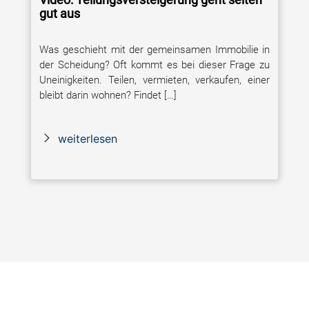
gut aus
Was geschieht mit der gemeinsamen Immobilie in
der Scheidung? Oft kommt es bei dieser Frage zu
Uneinigkeiten. Teilen, vermieten, verkaufen, einer
bleibt darin wohnen? Findet […]
weiterlesen