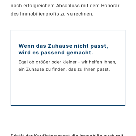
nach erfolgreichem Abschluss mit dem Honorar
des Immobilienprofis zu verrechnen.
Wenn das Zuhause nicht passt,
wird es passend gemacht.
Egal ob größer oder kleiner - wir helfen Ihnen,
ein Zuhause zu finden, das zu Ihnen passt.