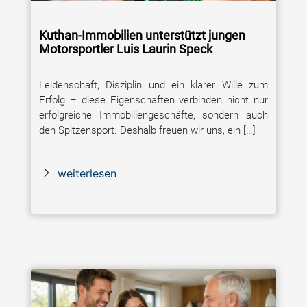
Kuthan-Immobilien unterstützt jungen
Motorsportler Luis Laurin Speck
Leidenschaft, Disziplin und ein klarer Wille zum
Erfolg – diese Eigenschaften verbinden nicht nur
erfolgreiche Immobiliengeschäfte, sondern auch
den Spitzensport. Deshalb freuen wir uns, ein […]
weiterlesen