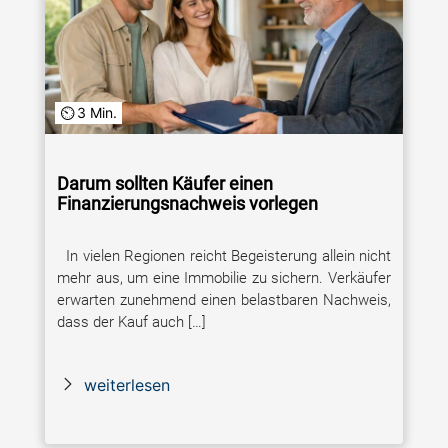
3 Min.
Darum sollten Käufer einen
Finanzierungsnachweis vorlegen
In vielen Regionen reicht Begeisterung allein nicht
mehr aus, um eine Immobilie zu sichern. Verkäufer
erwarten zunehmend einen belastbaren Nachweis,
dass der Kauf auch […]
weiterlesen