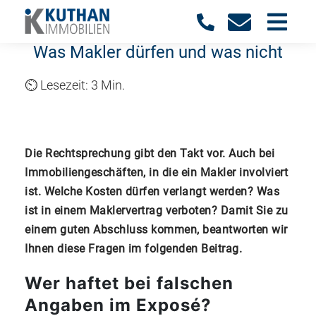
Was Makler dürfen und was nicht
3 Min.
Die Rechtsprechung gibt den Takt vor. Auch bei
Immobiliengeschäften, in die ein Makler involviert
ist. Welche Kosten dürfen verlangt werden? Was
ist in einem Maklervertrag verboten? Damit Sie zu
einem guten Abschluss kommen, beantworten wir
Ihnen diese Fragen im folgenden Beitrag.
Wer haftet bei falschen
Angaben im Exposé?