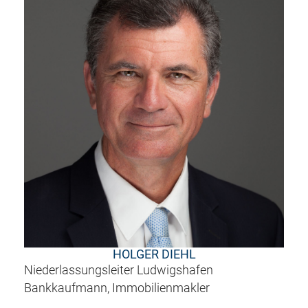
HOLGER DIEHL
Niederlassungsleiter Ludwigshafen
Bankkaufmann, Immobilienmakler