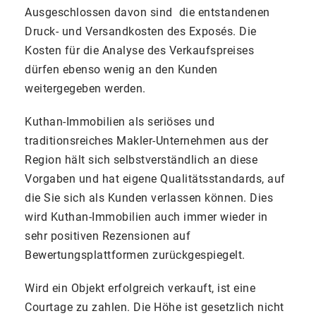
Ausgeschlossen davon sind die entstandenen
Druck- und Versandkosten des Exposés. Die
Kosten für die Analyse des Verkaufspreises
dürfen ebenso wenig an den Kunden
weitergegeben werden.
Kuthan-Immobilien als seriöses und
traditionsreiches Makler-Unternehmen aus der
Region hält sich selbstverständlich an diese
Vorgaben und hat eigene Qualitätsstandards, auf
die Sie sich als Kunden verlassen können. Dies
wird Kuthan-Immobilien auch immer wieder in
sehr positiven Rezensionen auf
Bewertungsplattformen zurückgespiegelt.
Wird ein Objekt erfolgreich verkauft, ist eine
Courtage zu zahlen. Die Höhe ist gesetzlich nicht