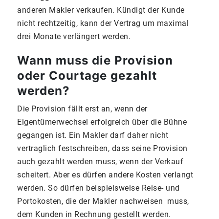
anderen Makler verkaufen. Kündigt der Kunde
nicht rechtzeitig, kann der Vertrag um maximal
drei Monate verlängert werden.
Wann muss die Provision
oder Courtage gezahlt
werden?
Die Provision fällt erst an, wenn der
Eigentümerwechsel erfolgreich über die Bühne
gegangen ist. Ein Makler darf daher nicht
vertraglich festschreiben, dass seine Provision
auch gezahlt werden muss, wenn der Verkauf
scheitert. Aber es dürfen andere Kosten verlangt
werden. So dürfen beispielsweise Reise- und
Portokosten, die der Makler nachweisen muss,
dem Kunden in Rechnung gestellt werden.