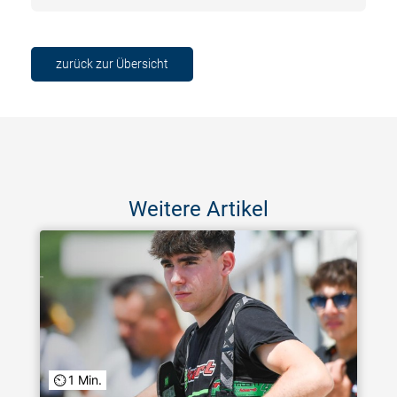
zurück zur Übersicht
Weitere Artikel
1 Min.