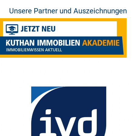
Unsere Partner und Auszeichnungen