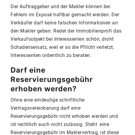
Der Auftraggeber und der Makler können bei
Fehlern im Exposé haftbar gemacht werden. Der
Verkäufer darf keine falschen Informationen an
den Makler geben. Redet der Immobilienprofi das
Verkaufsobjekt bei Interessenten schön, droht
Schadensersatz, weil er so die Pflicht verletzt,
Interessenten ordentlich zu beraten.
Darf eine
Reservierungsgebühr
erhoben werden?
Ohne eine eindeutige schriftliche
Vertragsvereinbarung darf eine
Reservierungsgebühr nicht erhoben werden und
ist rechtlich auch nicht zulässig. Steht eine
Reservierungsgebühr im Maklervertrag, ist diese