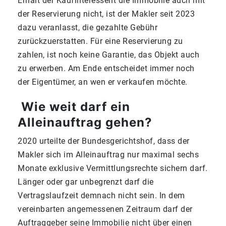
Erhält der Kaufinteressent die Immobilie auch mit
der Reservierung nicht, ist der Makler seit 2023
dazu veranlasst, die gezahlte Gebühr
zurückzuerstatten. Für eine Reservierung zu
zahlen, ist noch keine Garantie, das Objekt auch
zu erwerben. Am Ende entscheidet immer noch
der Eigentümer, an wen er verkaufen möchte.
Wie weit darf ein
Alleinauftrag gehen?
2020 urteilte der Bundesgerichtshof, dass der
Makler sich im Alleinauftrag nur maximal sechs
Monate exklusive Vermittlungsrechte sichern darf.
Länger oder gar unbegrenzt darf die
Vertragslaufzeit demnach nicht sein. In dem
vereinbarten angemessenen Zeitraum darf der
Auftraggeber seine Immobilie nicht über einen