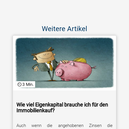
Weitere Artikel
3 Min.
Wie viel Eigenkapital brauche ich für den
Immobilienkauf?
Auch wenn die angehobenen Zinsen die