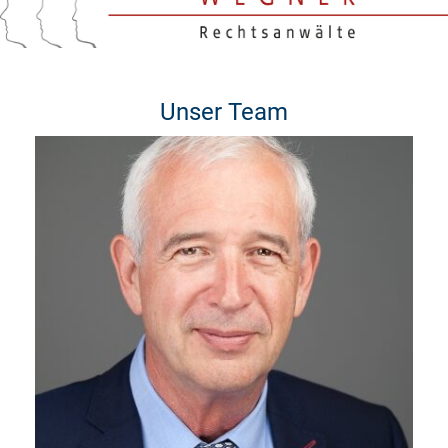
Unser Team