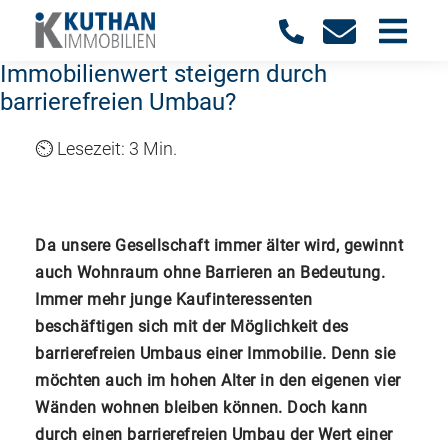
Immobilienwert steigern durch
barrierefreien Umbau?
3 Min.
Da unsere Gesellschaft immer älter wird, gewinnt
auch Wohnraum ohne Barrieren an Bedeutung.
Immer mehr junge Kaufinteressenten
beschäftigen sich mit der Möglichkeit des
barrierefreien Umbaus einer Immobilie. Denn sie
möchten auch im hohen Alter in den eigenen vier
Wänden wohnen bleiben können. Doch kann
durch einen barrierefreien Umbau der Wert einer