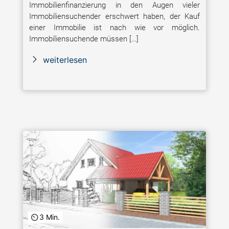
Immobilienfinanzierung in den Augen vieler
Immobiliensuchender erschwert haben, der Kauf
einer Immobilie ist nach wie vor möglich.
Immobiliensuchende müssen […]
weiterlesen
3 Min.