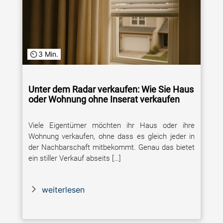
3 Min.
Unter dem Radar verkaufen: Wie Sie Haus
oder Wohnung ohne Inserat verkaufen
Viele Eigentümer möchten ihr Haus oder ihre
Wohnung verkaufen, ohne dass es gleich jeder in
der Nachbarschaft mitbekommt. Genau das bietet
ein stiller Verkauf abseits […]
weiterlesen