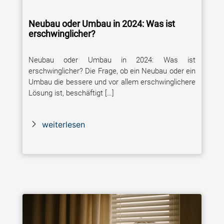
Neubau oder Umbau in 2024: Was ist
erschwinglicher?
Neubau oder Umbau in 2024: Was ist
erschwinglicher? Die Frage, ob ein Neubau oder ein
Umbau die bessere und vor allem erschwinglichere
Lösung ist, beschäftigt […]
weiterlesen