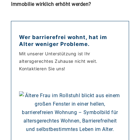
Immobilie wirklich erhöht werden?
Wer barrierefrei wohnt, hat im
Alter weniger Probleme.
Mit unserer Unterstützung ist Ihr
altersgerechtes Zuhause nicht weit.
Kontaktieren Sie uns!