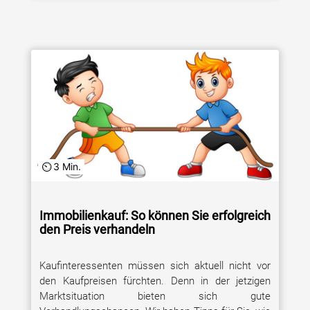
3 Min.
Immobilienkauf: So können Sie erfolgreich
den Preis verhandeln
Kaufinteressenten müssen sich aktuell nicht vor
den Kaufpreisen fürchten. Denn in der jetzigen
Marktsituation bieten sich gute