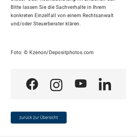
Bitte lassen Sie die Sachverhalte in Ihrem
konkreten Einzelfall von einem Rechtsanwalt
und/oder Steuerberater klären.
Foto: © Kzenon/Depositphotos.com
zurück zur Übersicht