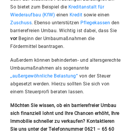
So bietet zum Beispiel die
Kreditanstalt für
Wiederaufbau (KfW)
einen
Kredit
sowie einen
Zuschuss
. Ebenso unterstützen
Pflegekassen
den
barrierefreien Umbau. Wichtig ist dabei, dass Sie
vor
Beginn der Umbaumaßnahmen die
Fördermittel beantragen.
Außerdem können behinderten- und altersgerechte
Umbaumaßnahmen als sogenannte
„außergewöhnliche Belastung“
von der Steuer
abgesetzt werden. Hierzu sollten Sie sich von
einem Steuerprofi beraten lassen.
Möchten Sie wissen, ob ein barrierefreier Umbau
sich finanziell lohnt und Ihre Chancen erhöht, Ihre
Immobilie schneller zu verkaufen? Kontaktieren
Sie uns unter der Telefonnummer 0621 – 65 60