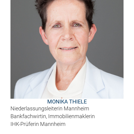
MONIKA THIELE
Niederlassungsleiterin Mannheim
Bankfachwirtin, Immobilienmaklerin
IHK-Prüferin Mannheim