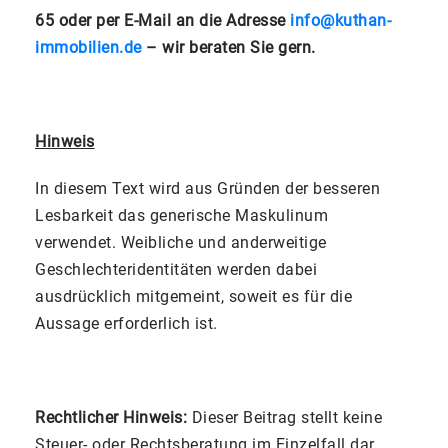
65 oder per E-Mail an die Adresse
info@kuthan-
immobilien.de
– wir beraten Sie gern.
Hinweis
In diesem Text wird aus Gründen der besseren
Lesbarkeit das generische Maskulinum
verwendet. Weibliche und anderweitige
Geschlechteridentitäten werden dabei
ausdrücklich mitgemeint, soweit es für die
Aussage erforderlich ist.
Rechtlicher Hinweis:
Dieser Beitrag stellt keine
Steuer- oder Rechtsberatung im Einzelfall dar.