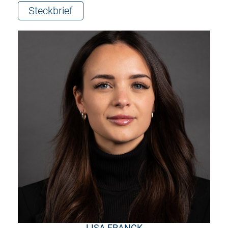
Steckbrief
LISA FRANCK