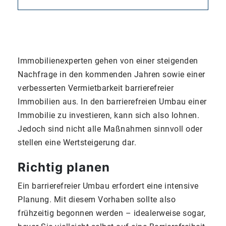
Immobilienexperten gehen von einer steigenden
Nachfrage in den kommenden Jahren sowie einer
verbesserten Vermietbarkeit barrierefreier
Immobilien aus. In den barrierefreien Umbau einer
Immobilie zu investieren, kann sich also lohnen.
Jedoch sind nicht alle Maßnahmen sinnvoll oder
stellen eine Wertsteigerung dar.
Richtig planen
Ein barrierefreier Umbau erfordert eine intensive
Planung. Mit diesem Vorhaben sollte also
frühzeitig begonnen werden – idealerweise sogar,