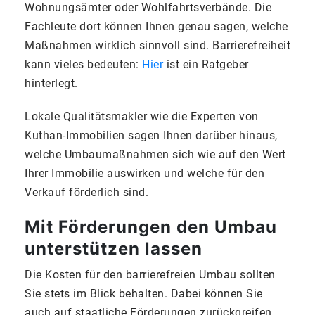
Wohnungsämter oder Wohlfahrtsverbände. Die
Fachleute dort können Ihnen genau sagen, welche
Maßnahmen wirklich sinnvoll sind. Barrierefreiheit
kann vieles bedeuten:
Hier
ist ein Ratgeber
hinterlegt.
Lokale Qualitätsmakler wie die Experten von
Kuthan-Immobilien sagen Ihnen darüber hinaus,
welche Umbaumaßnahmen sich wie auf den Wert
Ihrer Immobilie auswirken und welche für den
Verkauf förderlich sind.
Mit Förderungen den Umbau
unterstützen lassen
Die Kosten für den barrierefreien Umbau sollten
Sie stets im Blick behalten. Dabei können Sie
auch auf staatliche Förderungen zurückgreifen.