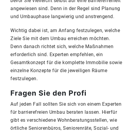
bevor Sie vielleicht selbst auf eine Barrierefreiheit
angewiesen sind. Denn in der Regel sind Planung
und Umbauphase langwierig und anstrengend.
Wichtig dabei ist, am Anfang festzulegen, welche
Ziele Sie mit dem Umbau erreichen möchten.
Denn danach richtet sich, welche Maßnahmen
erforderlich sind. Experten empfehlen, ein
Gesamtkonzept für die komplette Immobilie sowie
einzelne Konzepte für die jeweiligen Räume
festzulegen.
Fragen Sie den Profi
Auf jeden Fall sollten Sie sich von einem Experten
für barrierefreien Umbau beraten lassen. Hierfür
gibt es verschiedene Wohnberatungsstellen, wie
örtliche Seniorenbüros, Seniorenräte, Sozial- und