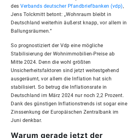
des
Verbands deutscher Pfandbriefbanken (vdp)
,
Jens Tolckmitt betont: „Wohnraum bleibt in
Deutschland weiterhin äußerst knapp, vor allem in
Ballungsräumen.“
So prognostiziert der Vdp eine mögliche
Stabilisierung der Wohnimmobilien-Preise ab
Mitte 2024. Denn die wohl größten
Unsicherheitsfaktoren sind jetzt weitestgehend
ausgeräumt, vor allem die Inflation hat sich
stabilisiert. So betrug die Inflationsrate in
Deutschland im März 2024 nur noch 2,2 Prozent.
Dank des günstigen Inflationstrends ist sogar eine
Zinssenkung der Europäischen Zentralbank im
Juni denkbar.
Warum gerade jetzt der