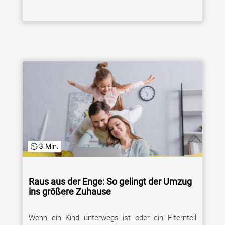
3 Min.
Raus aus der Enge: So gelingt der Umzug
ins größere Zuhause
Wenn ein Kind unterwegs ist oder ein Elternteil