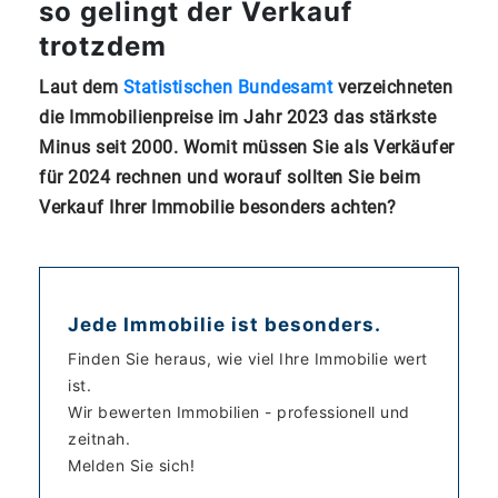
so gelingt der Verkauf
trotzdem
Laut dem
Statistischen Bundesamt
verzeichneten
die Immobilienpreise im Jahr 2023 das stärkste
Minus seit 2000. Womit müssen Sie als Verkäufer
für 2024 rechnen und worauf sollten Sie beim
Verkauf Ihrer Immobilie besonders achten?
Jede Immobilie ist besonders.
Finden Sie heraus, wie viel Ihre Immobilie wert
ist.
Wir bewerten Immobilien - professionell und
zeitnah.
Melden Sie sich!