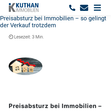
Preisabsturz bei Immobilien – so gelingt
der Verkauf trotzdem
3 Min.
Preisabsturz bei Immobilien –