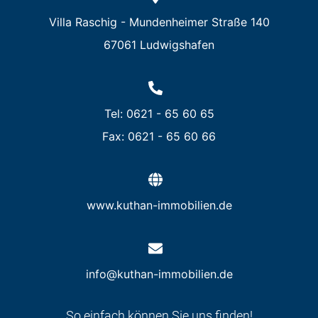
Villa Raschig - Mundenheimer Straße 140
67061 Ludwigshafen
Tel: 0621 - 65 60 65
Fax: 0621 - 65 60 66
www.kuthan-immobilien.de
info@kuthan-immobilien.de
So einfach können Sie uns finden!