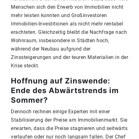
Menschen sich den Erwerb von Immobilien nicht
mehr leisten konnten und Großinvestoren
Immobilien-Investitionen als nicht mehr rentabel
erachteten. Gleichzeitig bleibt die Nachfrage nach
Wohnraum, insbesondere in Städten hoch,
während der Neubau aufgrund der
Zinssteigerungen und der teuren Materialien in der
Krise steckt.
Hoffnung auf Zinswende:
Ende des Abwärtstrends im
Sommer?
Dennoch rechnen einige Experten mit einer
Stabilisierung der Preise am Immobilienmarkt. Sie
erwarten, dass die Preise stagnieren und seitwärts
verlaufen oder nur noch langsam fallen. Der Chef