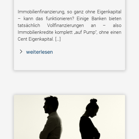
Immobilienfinanzierung, so ganz ohne Eigenkapital
– kann das funktionieren? Einige Banken bieten
tatsächlich Vollfinanzierungen an – also
Immobilienkredite komplett „auf Pump“, ohne einen
Cent Eigenkapital. […]
weiterlesen