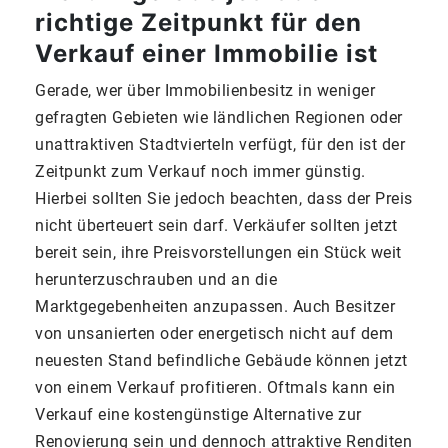
richtige Zeitpunkt für den
Verkauf einer Immobilie ist
Gerade, wer über Immobilienbesitz in weniger
gefragten Gebieten wie ländlichen Regionen oder
unattraktiven Stadtvierteln verfügt, für den ist der
Zeitpunkt zum Verkauf noch immer günstig.
Hierbei sollten Sie jedoch beachten, dass der Preis
nicht überteuert sein darf. Verkäufer sollten jetzt
bereit sein, ihre Preisvorstellungen ein Stück weit
herunterzuschrauben und an die
Marktgegebenheiten anzupassen. Auch Besitzer
von unsanierten oder energetisch nicht auf dem
neuesten Stand befindliche Gebäude können jetzt
von einem Verkauf profitieren. Oftmals kann ein
Verkauf eine kostengünstige Alternative zur
Renovierung sein und dennoch attraktive Renditen