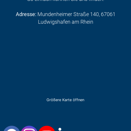
Adresse:
Mundenheimer Straße 140, 67061
Ludwigshafen am Rhein
Größere Karte öffnen