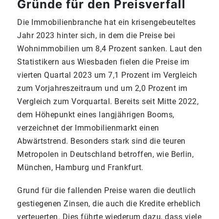
Gründe für den Preisverfall
Die Immobilienbranche hat ein krisengebeuteltes
Jahr 2023 hinter sich, in dem die Preise bei
Wohnimmobilien um 8,4 Prozent sanken. Laut den
Statistikern aus Wiesbaden fielen die Preise im
vierten Quartal 2023 um 7,1 Prozent im Vergleich
zum Vorjahreszeitraum und um 2,0 Prozent im
Vergleich zum Vorquartal. Bereits seit Mitte 2022,
dem Höhepunkt eines langjährigen Booms,
verzeichnet der Immobilienmarkt einen
Abwärtstrend. Besonders stark sind die teuren
Metropolen in Deutschland betroffen, wie Berlin,
München, Hamburg und Frankfurt.
Grund für die fallenden Preise waren die deutlich
gestiegenen Zinsen, die auch die Kredite erheblich
verteuerten. Dies führte wiederum dazu, dass viele