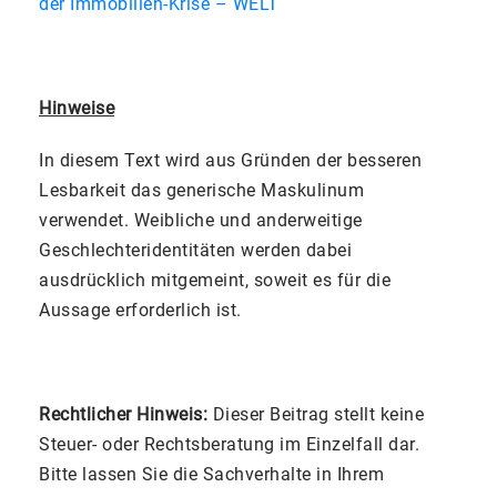
der Immobilien-Krise – WELT
Hinweise
In diesem Text wird aus Gründen der besseren
Lesbarkeit das generische Maskulinum
verwendet. Weibliche und anderweitige
Geschlechteridentitäten werden dabei
ausdrücklich mitgemeint, soweit es für die
Aussage erforderlich ist.
Rechtlicher Hinweis:
Dieser Beitrag stellt keine
Steuer- oder Rechtsberatung im Einzelfall dar.
Bitte lassen Sie die Sachverhalte in Ihrem