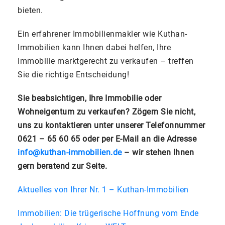
bieten.
Ein erfahrener Immobilienmakler wie Kuthan-
Immobilien kann Ihnen dabei helfen, Ihre
Immobilie marktgerecht zu verkaufen – treffen
Sie die richtige Entscheidung!
Sie beabsichtigen, Ihre Immobilie oder
Wohneigentum zu verkaufen? Zögern Sie nicht,
uns zu kontaktieren unter unserer Telefonnummer
0621 – 65 60 65 oder per E-Mail an die Adresse
info@kuthan-immobilien.de
– wir stehen Ihnen
gern beratend zur Seite.
Aktuelles von Ihrer Nr. 1 – Kuthan-Immobilien
Immobilien: Die trügerische Hoffnung vom Ende