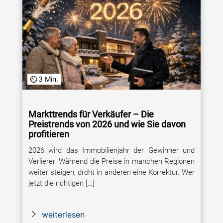
3 Min.
Markttrends für Verkäufer – Die
Preistrends von 2026 und wie Sie davon
profitieren
2026 wird das Immobilienjahr der Gewinner und
Verlierer: Während die Preise in manchen Regionen
weiter steigen, droht in anderen eine Korrektur. Wer
jetzt die richtigen […]
weiterlesen