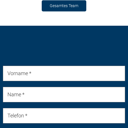
Gesamtes Team