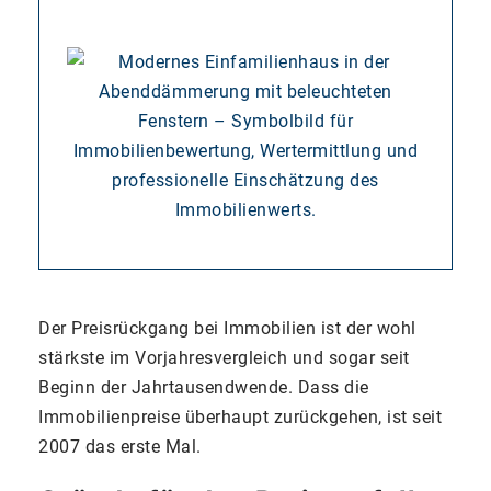
Der Preisrückgang bei Immobilien ist der wohl
stärkste im Vorjahresvergleich und sogar seit
Beginn der Jahrtausendwende. Dass die
Immobilienpreise überhaupt zurückgehen, ist seit
2007 das erste Mal.