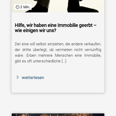
3 Min.
Hilfe, wir haben eine Immobilie geerbt –
wie einigen wir uns?
Der eine will selbst einziehen, die andere verkaufen,
der dritte überlegt, ob vermieten nicht vernünftig
wäre. Erben mehrere Menschen eine Immobilie,
gibt es oft unterschiedliche […]
weiterlesen