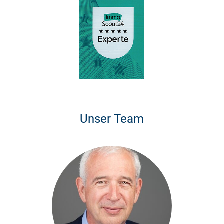
Unser Team