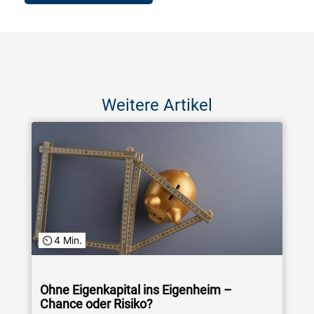
Weitere Artikel
4 Min.
Ohne Eigenkapital ins Eigenheim –
Chance oder Risiko?