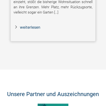
einzieht, stößt die bisherige Wohnsituation schnell
an ihre Grenzen. Mehr Platz, mehr Rückzugsorte,
vielleicht sogar ein Garten […]
weiterlesen
Unsere Partner und Auszeichnungen