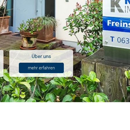
Über uns
mehr erfahren