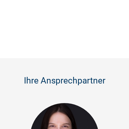
Ihre Ansprechpartner