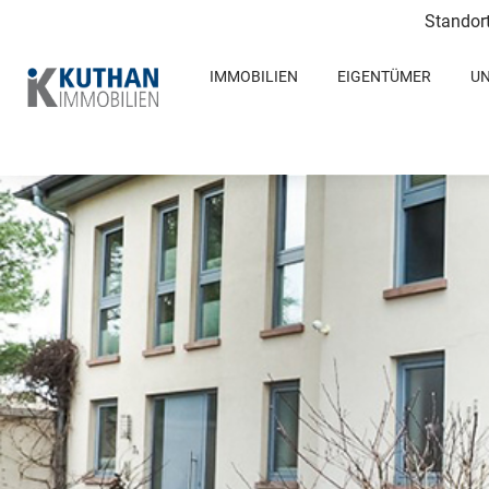
Standor
IMMOBILIEN
EIGENTÜMER
U