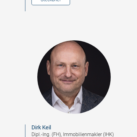
Dirk Keil
Dipl.-Ing. (FH), Immobilienmakler (IHK)