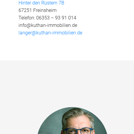
Hinter den Rüstern 7B
67251 Freinsheim
Telefon:
06353 – 93 91 014
info@kuthan-immobilien.de
langer@kuthan-immobilien.de