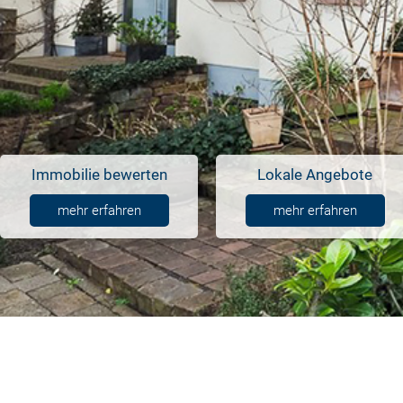
Immobilie bewerten
Lokale Angebote
mehr erfahren
mehr erfahren