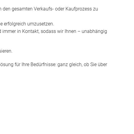
urch den gesamten Verkaufs- oder Kaufprozess zu
le erfolgreich umzusetzen.
 immer in Kontakt, sodass wir Ihnen – unabhängig
ieren.
sung für Ihre Bedürfnisse: ganz gleich, ob Sie über