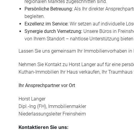
regionalen Marktes zugeschnitten sind.
Persönliche Betreuung:
Als Ihr direkter Ansprechpar
begleiten.
Exzellenz im Service:
Wir setzen auf individuelle Lö
Synergie durch Vernetzung:
Unsere Büros in Freinsh
von Ihrem Standort – nahtlose Unterstützung bieten
Lassen Sie uns gemeinsam Ihr Immobilienvorhaben in 
Nehmen Sie Kontakt zu Horst Langer auf für eine persön
Kuthan-Immobilien Ihr Haus verkaufen, Ihr Traumhaus 
Ihr Ansprechpartner vor Ort
Horst Langer
Dipl.-Ing (FH), Immobilienmakler
Niederlassungsleiter Freinsheim
Kontaktieren Sie uns: